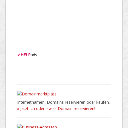
✔
HELP
ads
Internetnamen, Domains reservieren oder kaufen.
» Jetzt .ch oder .swiss Domain reservieren!