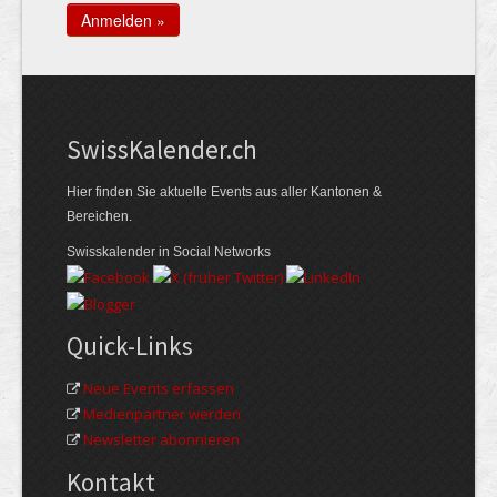
Swiss­Kalender.ch
Hier finden Sie aktuelle Events aus aller Kantonen &
Bereichen.
Swisskalender in Social Networks
Quick-Links
Neue Events erfassen
Medienpartner werden
Newsletter abonnieren
Kontakt