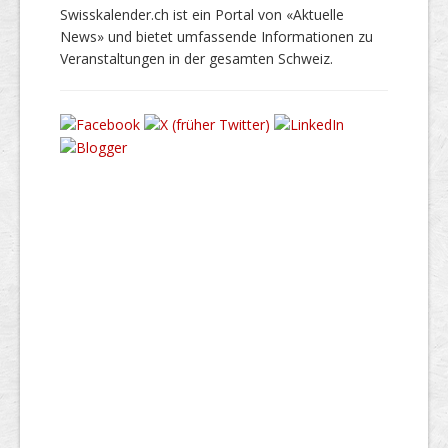
Swisskalender.ch ist ein Portal von «Aktuelle
News» und bietet umfassende Informationen zu
Veranstaltungen in der gesamten Schweiz.