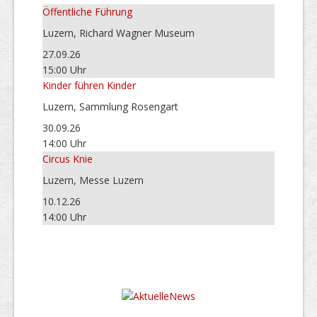
Öffentliche Führung
Luzern, Richard Wagner Museum
27.09.26
15:00 Uhr
Kinder führen Kinder
Luzern, Sammlung Rosengart
30.09.26
14:00 Uhr
Circus Knie
Luzern, Messe Luzern
10.12.26
14:00 Uhr