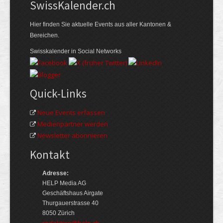
Swiss­Kalender.ch
Hier finden Sie aktuelle Events aus aller Kantonen &
Bereichen.
Swisskalender in Social Networks
Quick-Links
Neue Events erfassen
Medienpartner werden
Newsletter abonnieren
Kontakt
Adresse:
HELP Media AG
Geschäftshaus Airgate
Thurgauerstrasse 40
8050 Zürich