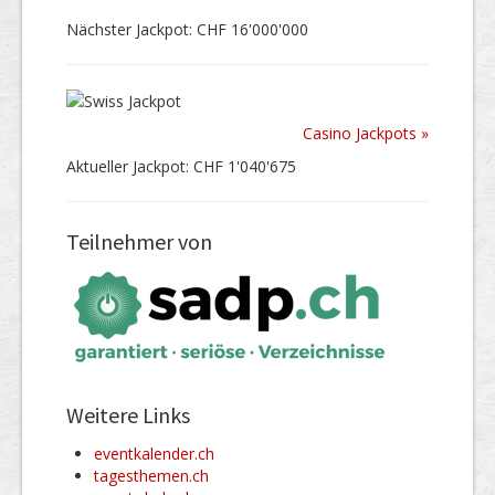
Nächster Jackpot: CHF 16'000'000
Casino Jackpots »
Aktueller Jackpot: CHF 1'040'675
Teilnehmer von
Weitere Links
eventkalender.ch
tagesthemen.ch