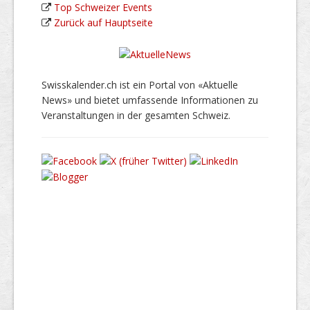
Top Schweizer Events
Zurück auf Hauptseite
Swisskalender.ch ist ein Portal von «Aktuelle
News» und bietet umfassende Informationen zu
Veranstaltungen in der gesamten Schweiz.