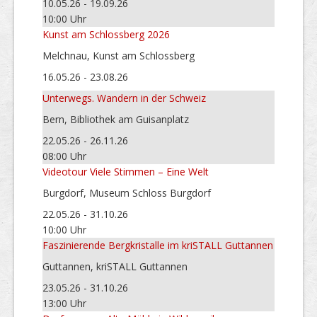
10.05.26 - 19.09.26
10:00 Uhr
Kunst am Schlossberg 2026
Melchnau, Kunst am Schlossberg
16.05.26 - 23.08.26
Unterwegs. Wandern in der Schweiz
Bern, Bibliothek am Guisanplatz
22.05.26 - 26.11.26
08:00 Uhr
Videotour Viele Stimmen – Eine Welt
Burgdorf, Museum Schloss Burgdorf
22.05.26 - 31.10.26
10:00 Uhr
Faszinierende Bergkristalle im kriSTALL Guttannen
Guttannen, kriSTALL Guttannen
23.05.26 - 31.10.26
13:00 Uhr