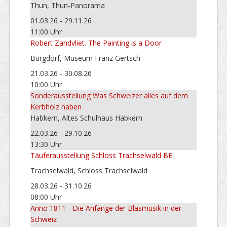
Thun, Thun-Panorama
01.03.26 - 29.11.26
11:00 Uhr
Robert Zandvliet. The Painting is a Door
Burgdorf, Museum Franz Gertsch
21.03.26 - 30.08.26
10:00 Uhr
Sonderausstellung Was Schweizer alles auf dem
Kerbholz haben
Habkern, Altes Schulhaus Habkern
22.03.26 - 29.10.26
13:30 Uhr
Täuferausstellung Schloss Trachselwald BE
Trachselwald, Schloss Trachselwald
28.03.26 - 31.10.26
08:00 Uhr
Anno 1811 - Die Anfänge der Blasmusik in der
Schweiz