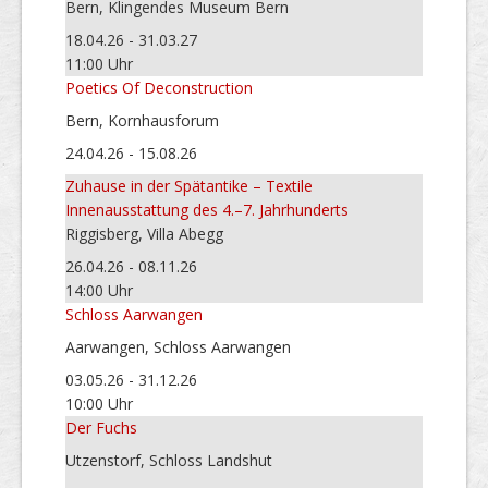
Bern, Klingendes Museum Bern
18.04.26 - 31.03.27
11:00 Uhr
Poetics Of Deconstruction
Bern, Kornhausforum
24.04.26 - 15.08.26
Zuhause in der Spätantike – Textile
Innenausstattung des 4.–7. Jahrhunderts
Riggisberg, Villa Abegg
26.04.26 - 08.11.26
14:00 Uhr
Schloss Aarwangen
Aarwangen, Schloss Aarwangen
03.05.26 - 31.12.26
10:00 Uhr
Der Fuchs
Utzenstorf, Schloss Landshut