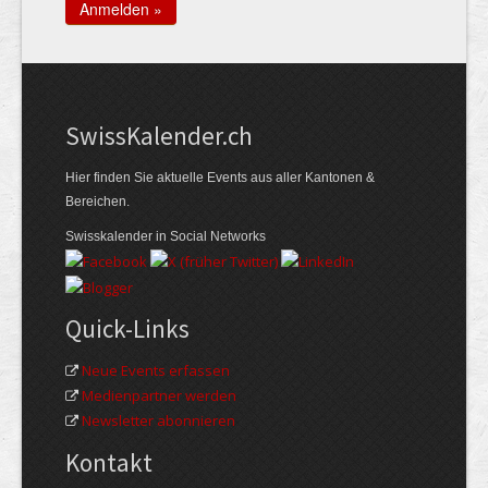
Swiss­Kalender.ch
Hier finden Sie aktuelle Events aus aller Kantonen &
Bereichen.
Swisskalender in Social Networks
Quick-Links
Neue Events erfassen
Medienpartner werden
Newsletter abonnieren
Kontakt