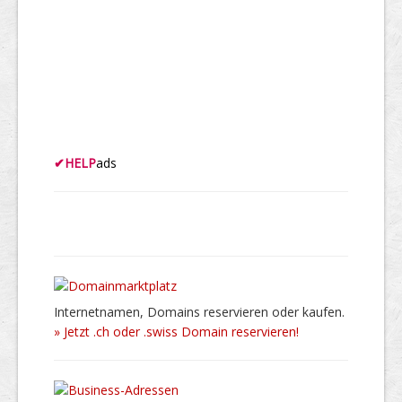
✔
HELP
ads
Internetnamen, Domains reservieren oder kaufen.
» Jetzt .ch oder .swiss Domain reservieren!