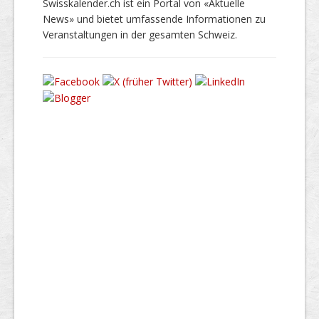
Swisskalender.ch ist ein Portal von «Aktuelle
News» und bietet umfassende Informationen zu
Veranstaltungen in der gesamten Schweiz.