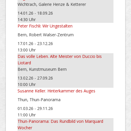
Wichtrach, Galerie Henze & Ketterer
14.01.26 - 18.09.26
14:30 Uhr
Peter Fischli: Wir Ungestalten
Bern, Robert Walser-Zentrum
17.01.26 - 23.12.26
13:00 Uhr
Das volle Leben. Alte Meister von Duccio bis
Liotard
Bern, Kunstmuseum Bern
13.02.26 - 27.09.26
10:00 Uhr
Susanne Keller. Hinterkammer des Auges
Thun, Thun-Panorama
01.03.26 - 29.11.26
11:00 Uhr
Thun-Panorama: Das Rundbild von Marquard
Wocher