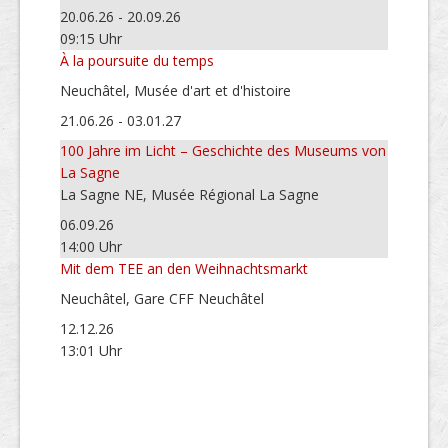
20.06.26 - 20.09.26
09:15 Uhr
À la poursuite du temps
Neuchâtel, Musée d'art et d'histoire
21.06.26 - 03.01.27
100 Jahre im Licht – Geschichte des Museums von
La Sagne
La Sagne NE, Musée Régional La Sagne
06.09.26
14:00 Uhr
Mit dem TEE an den Weihnachtsmarkt
Neuchâtel, Gare CFF Neuchâtel
12.12.26
13:01 Uhr