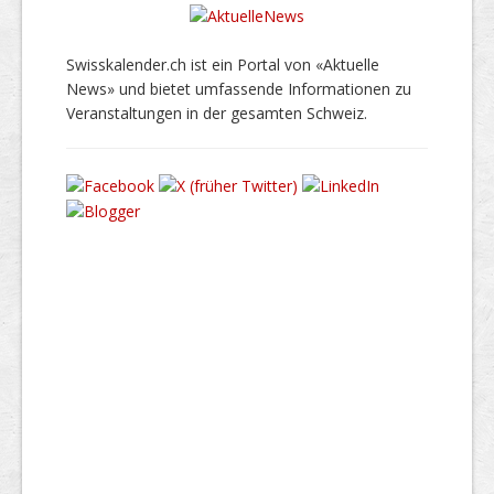
Swisskalender.ch ist ein Portal von «Aktuelle
News» und bietet umfassende Informationen zu
Veranstaltungen in der gesamten Schweiz.