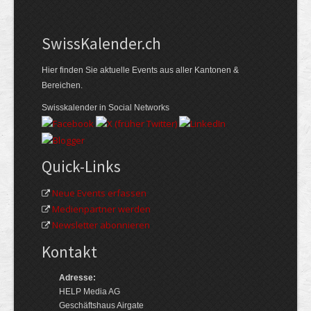
Swiss­Kalender.ch
Hier finden Sie aktuelle Events aus aller Kantonen &
Bereichen.
Swisskalender in Social Networks
Quick-Links
Neue Events erfassen
Medienpartner werden
Newsletter abonnieren
Kontakt
Adresse:
HELP Media AG
Geschäftshaus Airgate