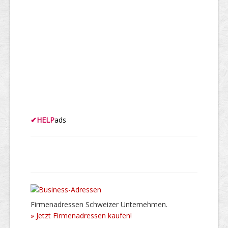
✔
HELP
ads
Firmenadressen Schweizer Unternehmen.
» Jetzt Firmenadressen kaufen!