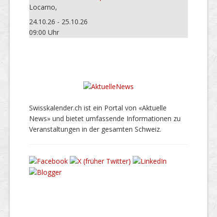
Locarno,
24.10.26 - 25.10.26
09:00 Uhr
Swisskalender.ch ist ein Portal von «Aktuelle
News» und bietet umfassende Informationen zu
Veranstaltungen in der gesamten Schweiz.