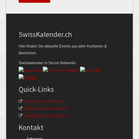
Swiss­Kalender.ch
Hier finden Sie aktuelle Events aus aller Kantonen &
Bereichen.
Swisskalender in Social Networks
Quick-Links
Neue Events erfassen
Medienpartner werden
Newsletter abonnieren
Kontakt