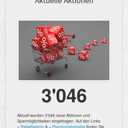
Aktuelle Aktionen
3'046
Aktuell wurden 3'046 neue Aktionen und
Sparmöglichkeiten eingetragen. Auf den Links
»
Rabattissimo
& »
Premiumshopping
finden Sie