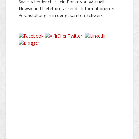
Swisskalender.ch ist ein Portal von «Aktuelle
News» und bietet umfassende Informationen zu
Veranstaltungen in der gesamten Schweiz.