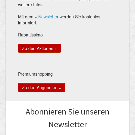
weitere Infos.
Mit dem »
Newsletter
werden Sie kostenlos
informiert.
Rabattissimo
Zu den Aktionen »
Premiumshopping
Zu den Angeboten »
Abonnieren Sie unseren
News­letter