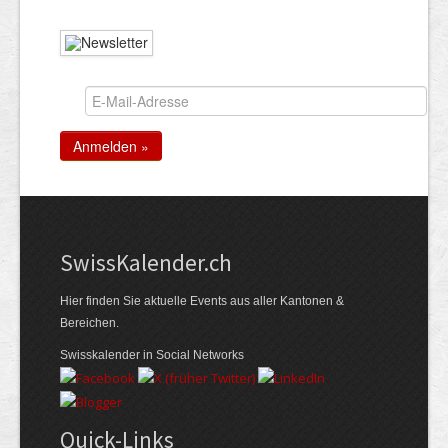
Swiss­Kalender.ch
Hier finden Sie aktuelle Events aus aller Kantonen &
Bereichen.
Swisskalender in Social Networks
Quick-Links