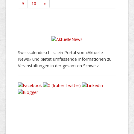
9
10
»
Swisskalender.ch ist ein Portal von «Aktuelle
News» und bietet umfassende Informationen zu
Veranstaltungen in der gesamten Schweiz.