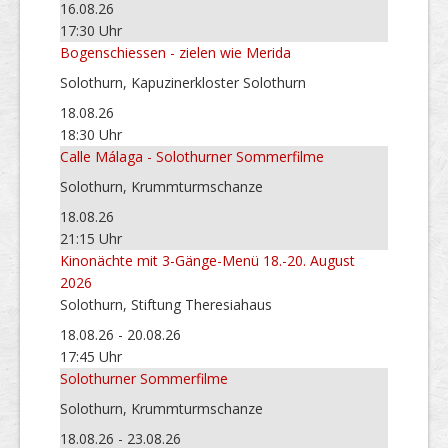
16.08.26
17:30 Uhr
Bogenschiessen - zielen wie Merida
Solothurn, Kapuzinerkloster Solothurn
18.08.26
18:30 Uhr
Calle Málaga - Solothurner Sommerfilme
Solothurn, Krummturmschanze
18.08.26
21:15 Uhr
Kinonächte mit 3-Gänge-Menü 18.-20. August
2026
Solothurn, Stiftung Theresiahaus
18.08.26 - 20.08.26
17:45 Uhr
Solothurner Sommerfilme
Solothurn, Krummturmschanze
18.08.26 - 23.08.26