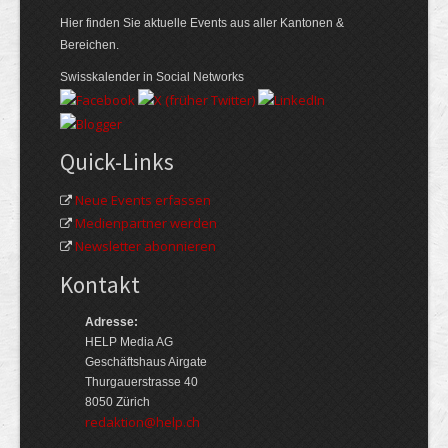
Hier finden Sie aktuelle Events aus aller Kantonen &
Bereichen.
Swisskalender in Social Networks
Quick-Links
Neue Events erfassen
Medienpartner werden
Newsletter abonnieren
Kontakt
Adresse:
HELP Media AG
Geschäftshaus Airgate
Thurgauerstrasse 40
8050 Zürich
redaktion@help.ch