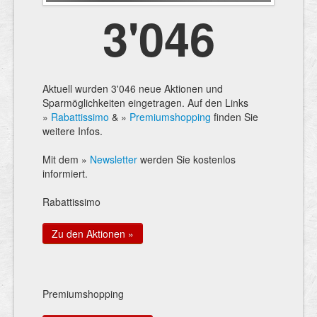
3'046
Aktuell wurden 3'046 neue Aktionen und
Sparmöglichkeiten eingetragen. Auf den Links
»
Rabattissimo
& »
Premiumshopping
finden Sie
weitere Infos.
Mit dem »
Newsletter
werden Sie kostenlos
informiert.
Rabattissimo
Zu den Aktionen »
Premiumshopping