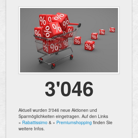
3'046
Aktuell wurden 3'046 neue Aktionen und
Sparmöglichkeiten eingetragen. Auf den Links
»
Rabattissimo
& »
Premiumshopping
finden Sie
weitere Infos.