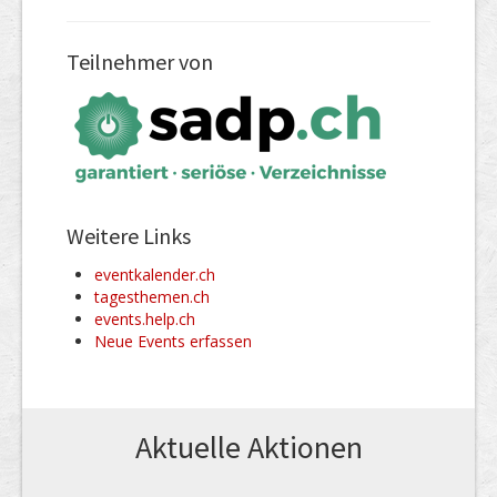
Teilnehmer von
Weitere Links
eventkalender.ch
tagesthemen.ch
events.help.ch
Neue Events erfassen
Aktuelle Aktionen