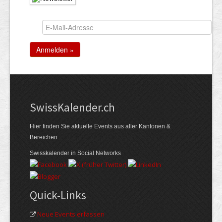
Swiss­Kalender.ch
Hier finden Sie aktuelle Events aus aller Kantonen &
Bereichen.
Swisskalender in Social Networks
Quick-Links
Neue Events erfassen