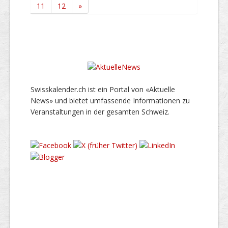
11
12
»
Swisskalender.ch ist ein Portal von «Aktuelle
News» und bietet umfassende Informationen zu
Veranstaltungen in der gesamten Schweiz.