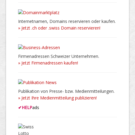
Internetnamen, Domains reservieren oder kaufen.
» Jetzt .ch oder .swiss Domain reservieren!
Firmenadressen Schweizer Unternehmen.
» Jetzt Firmenadressen kaufen!
Publikation von Presse- bzw. Medienmitteilungen.
» Jetzt Ihre Medienmitteilung publizieren!
✔
HELP
ads