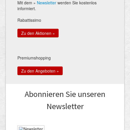
Mit dem »
Newsletter
werden Sie kostenlos
informiert.
Rabattissimo
Zu den Aktionen »
Premiumshopping
Zu den Angeboten »
Abonnieren Sie unseren
News­letter