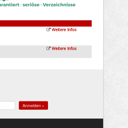
Weitere Infos
Weitere Infos