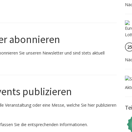
Näc
er abonnieren
25
onnieren Sie unseren Newsletter und sind stets aktuell
Näc
Akt
vents publizieren
le Veranstaltung oder eine Messe, welche Sie hier publizieren
Te
fassen Sie die entsprechenden Informationen.