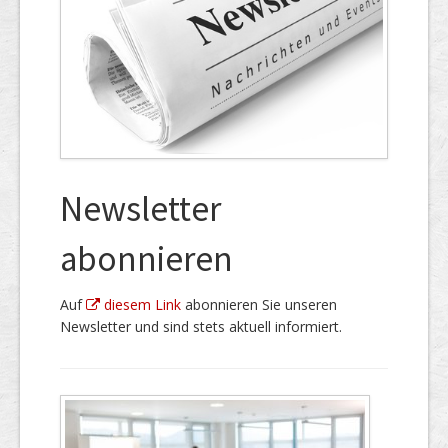
Newsletter
abonnieren
Auf
diesem Link
abonnieren Sie unseren
Newsletter und sind stets aktuell informiert.