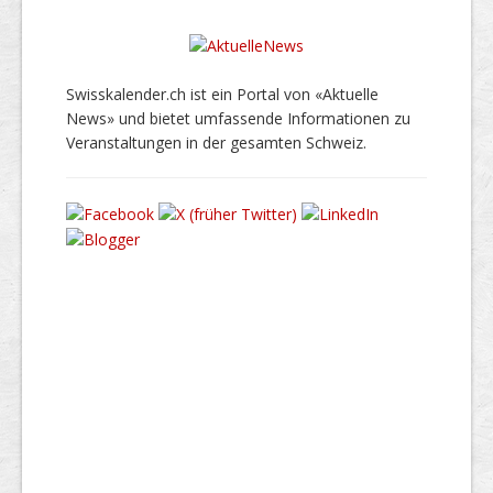
Swisskalender.ch ist ein Portal von «Aktuelle
News» und bietet umfassende Informationen zu
Veranstaltungen in der gesamten Schweiz.