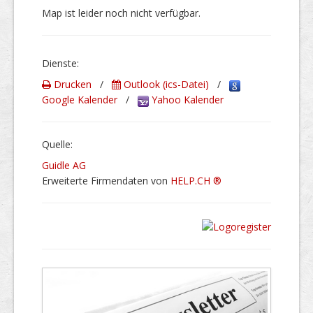
Map ist leider noch nicht verfügbar.
Dienste:
Drucken
/
Outlook (ics-Datei)
/
Google Kalender
/
Yahoo Kalender
Quelle:
Guidle AG
Erweiterte Firmendaten von
HELP.CH ®