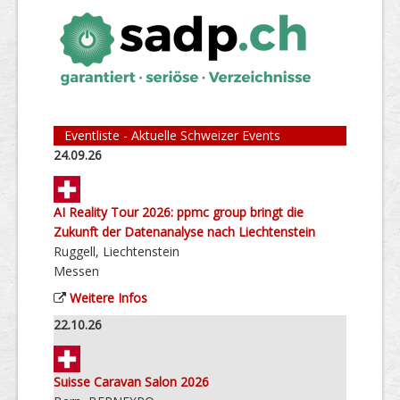
Eventliste - Aktuelle Schweizer Events
24.09.26
AI Reality Tour 2026: ppmc group bringt die
Zukunft der Datenanalyse nach Liechtenstein
Ruggell, Liechtenstein
Messen
Weitere Infos
22.10.26
Suisse Caravan Salon 2026