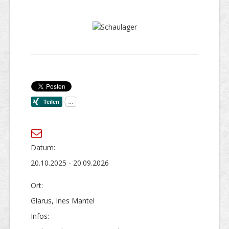
Datum:
20.10.2025 - 20.09.2026
Ort:
Glarus, Ines Mantel
Infos: