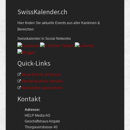
Swiss­Kalender.ch
Hier finden Sie aktuelle Events aus aller Kantonen &
Bereichen.
Swisskalender in Social Networks
Quick-Links
Neue Events erfassen
Medienpartner werden
Newsletter abonnieren
Kontakt
Adresse:
HELP Media AG
Geschäftshaus Airgate
Thurgauerstrasse 40