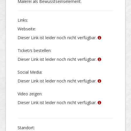
Malerei als Bewusstseinselement.
Links:
Webseite:
Dieser Link ist leider noch nicht verfügbar.
Ticket/s bestellen:
Dieser Link ist leider noch nicht verfügbar.
Social Media:
Dieser Link ist leider noch nicht verfügbar.
Video zeigen:
Dieser Link ist leider noch nicht verfügbar.
Stand­ort: