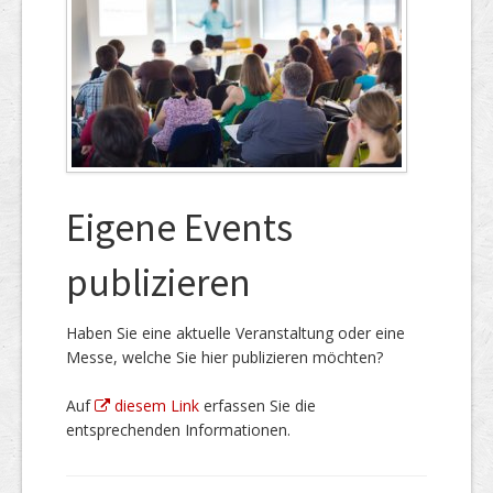
Eigene Events
publizieren
Haben Sie eine aktuelle Veranstaltung oder eine
Messe, welche Sie hier publizieren möchten?
Auf
diesem Link
erfassen Sie die
entsprechenden Informationen.