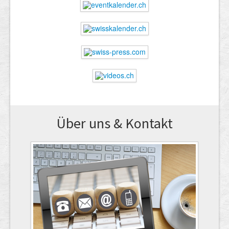
Über uns & Kontakt