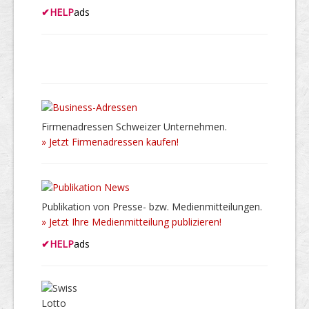
✔
HELP
ads
Firmenadressen Schweizer Unternehmen.
» Jetzt Firmenadressen kaufen!
Publikation von Presse- bzw. Medienmitteilungen.
» Jetzt Ihre Medienmitteilung publizieren!
✔
HELP
ads