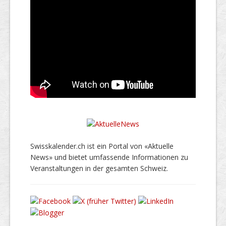
Swisskalender.ch ist ein Portal von «Aktuelle
News» und bietet umfassende Informationen zu
Veranstaltungen in der gesamten Schweiz.