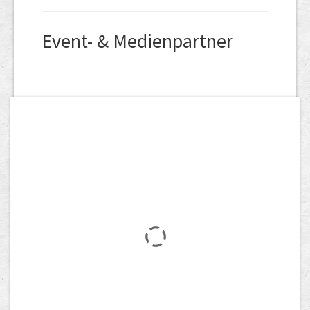
Event- & Medienpartner