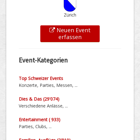
Zürich
Neuen Event
erfassen
Event-Kategorien
Top Schweizer Events
Konzerte, Parties, Messen, ...
Dies & Das (29'074)
Verschiedene Anlässe, ...
Entertainment ( 933)
Parties, Clubs, ...