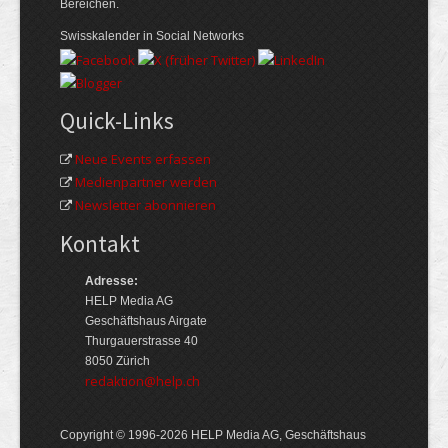
Bereichen.
Swisskalender in Social Networks
Quick-Links
Neue Events erfassen
Medienpartner werden
Newsletter abonnieren
Kontakt
Adresse:
HELP Media AG
Geschäftshaus Airgate
Thurgauerstrasse 40
8050 Zürich
redaktion@help.ch
Copyright © 1996-2026 HELP Media AG, Geschäftshaus