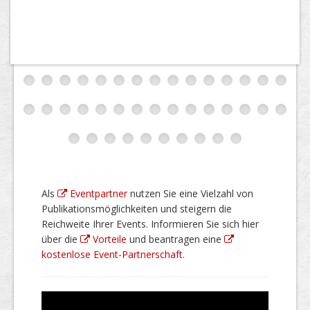
Als
Eventpartner
nutzen Sie eine Vielzahl von
Publikationsmöglichkeiten und steigern die
Reichweite Ihrer Events. Informieren Sie sich hier
über die
Vorteile
und beantragen eine
kostenlose Event-Partnerschaft
.