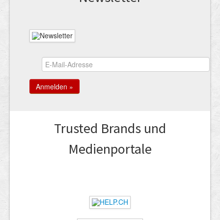
Trusted Brands und
Medienportale