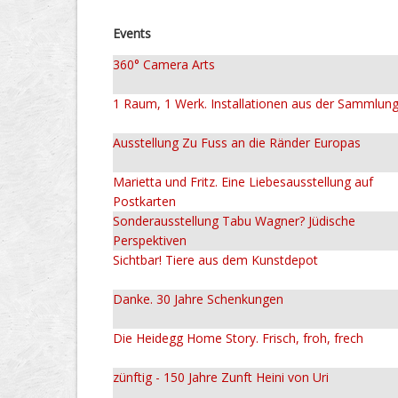
Events
360° Camera Arts
1 Raum, 1 Werk. Installationen aus der Sammlun
Ausstellung Zu Fuss an die Ränder Europas
Marietta und Fritz. Eine Liebesausstellung auf
Postkarten
Sonderausstellung Tabu Wagner? Jüdische
Perspektiven
Sichtbar! Tiere aus dem Kunstdepot
Danke. 30 Jahre Schenkungen
Die Heidegg Home Story. Frisch, froh, frech
zünftig - 150 Jahre Zunft Heini von Uri