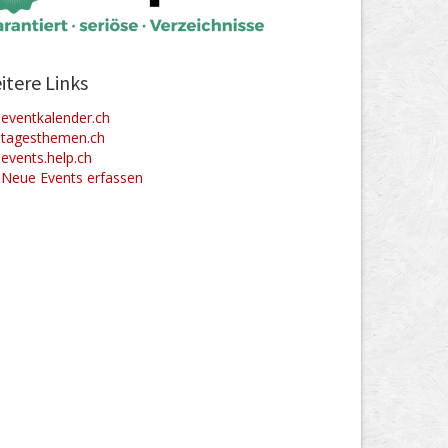
itere Links
eventkalender.ch
tagesthemen.ch
events.help.ch
Neue Events erfassen