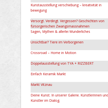
Kunstausstellung verschiebung – kreativität in
bewegung
Versorgt. Verdingt. Vergessen? Geschichten von
fürsorgerischen Zwangsmassnahmen
Sagen, Mythen & allerlei Wunderliches
Unsichtbar? Tiere im Verborgenen
Crossroad – Home in Motion
Doppelausstellung von TYA + RIZZBERT
Einfach Keramik Markt
Markt Vitznau
Deine Kunst. In unserer Galerie. Künstlerinnen un
Künstler im Dialog.