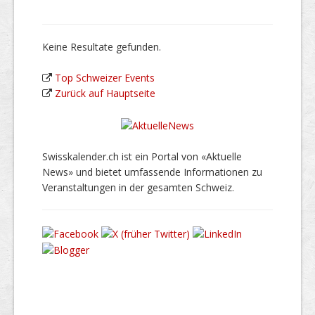
Keine Resultate gefunden.
Top Schweizer Events
Zurück auf Hauptseite
Swisskalender.ch ist ein Portal von «Aktuelle
News» und bietet umfassende Informationen zu
Veranstaltungen in der gesamten Schweiz.