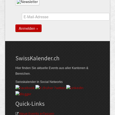
Swiss­Kalender.ch
Hier finden Sie aktuelle Events aus aller Kantonen &
Bereichen.
Swisskalender in Social Networks
Quick-Links
Neue Events erfassen