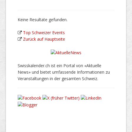
Keine Resultate gefunden.
Top Schweizer Events
Zurück auf Hauptseite
Swisskalender.ch ist ein Portal von «Aktuelle
News» und bietet umfassende Informationen zu
Veranstaltungen in der gesamten Schweiz.