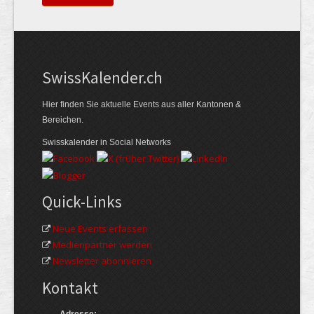
Swiss­Kalender.ch
Hier finden Sie aktuelle Events aus aller Kantonen &
Bereichen.
Swisskalender in Social Networks
Quick-Links
Neue Events erfassen
Medienpartner werden
Newsletter abonnieren
Kontakt