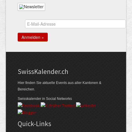
Swiss­Kalender.ch
Hier finden Sie aktuelle Events aus aller Kantonen &
Bereichen.
Swisskalender in Social Networks
Quick-Links