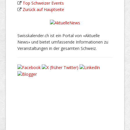
Top Schweizer Events
Zurück auf Hauptseite
Swisskalender.ch ist ein Portal von «Aktuelle
News» und bietet umfassende Informationen zu
Veranstaltungen in der gesamten Schweiz.