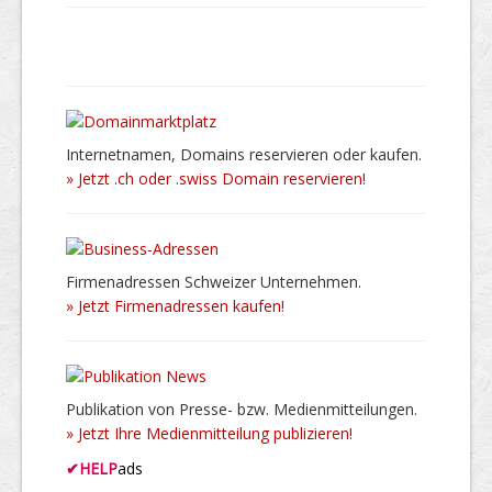
Internetnamen, Domains reservieren oder kaufen.
» Jetzt .ch oder .swiss Domain reservieren!
Firmenadressen Schweizer Unternehmen.
» Jetzt Firmenadressen kaufen!
Publikation von Presse- bzw. Medienmitteilungen.
» Jetzt Ihre Medienmitteilung publizieren!
✔
HELP
ads