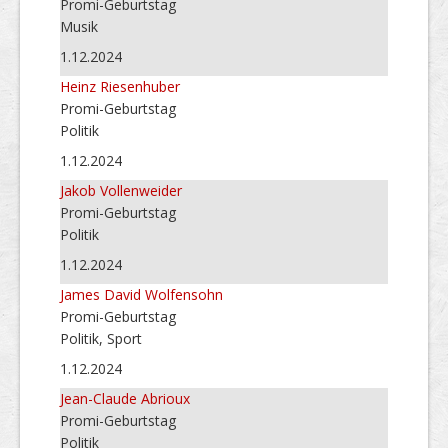
Promi-Geburtstag
Musik
1.12.2024
Heinz Riesenhuber
Promi-Geburtstag
Politik
1.12.2024
Jakob Vollenweider
Promi-Geburtstag
Politik
1.12.2024
James David Wolfensohn
Promi-Geburtstag
Politik, Sport
1.12.2024
Jean-Claude Abrioux
Promi-Geburtstag
Politik