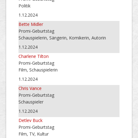
Politik
1.12.2024
Bette Midler
Promi-Geburtstag
Schauspielerin, Sängerin, Komikerin, Autorin
1.12.2024
Charlene Tilton
Promi-Geburtstag
Film, Schauspielerin
1.12.2024
Chris Vance
Promi-Geburtstag
Schauspieler
1.12.2024
Detlev Buck
Promi-Geburtstag
Film, TV, Kultur