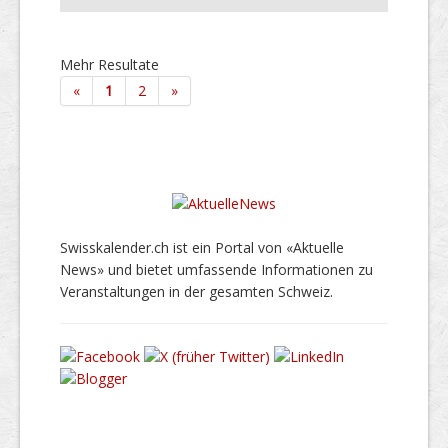
Mehr Resultate
«
1
2
»
Swisskalender.ch ist ein Portal von «Aktuelle
News» und bietet umfassende Informationen zu
Veranstaltungen in der gesamten Schweiz.