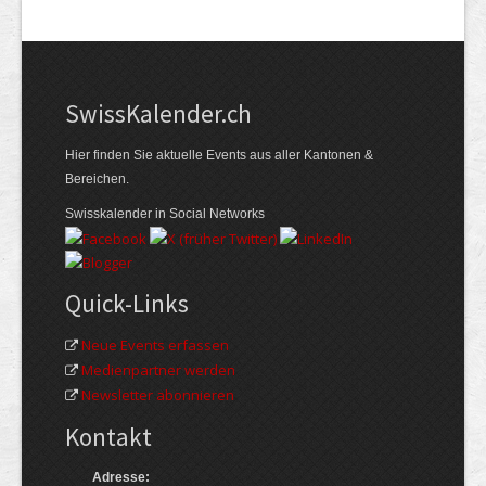
Swiss­Kalender.ch
Hier finden Sie aktuelle Events aus aller Kantonen &
Bereichen.
Swisskalender in Social Networks
Quick-Links
Neue Events erfassen
Medienpartner werden
Newsletter abonnieren
Kontakt
Adresse: