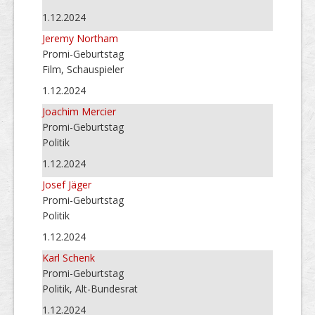
1.12.2024
Jeremy Northam
Promi-Geburtstag
Film, Schauspieler
1.12.2024
Joachim Mercier
Promi-Geburtstag
Politik
1.12.2024
Josef Jäger
Promi-Geburtstag
Politik
1.12.2024
Karl Schenk
Promi-Geburtstag
Politik, Alt-Bundesrat
1.12.2024