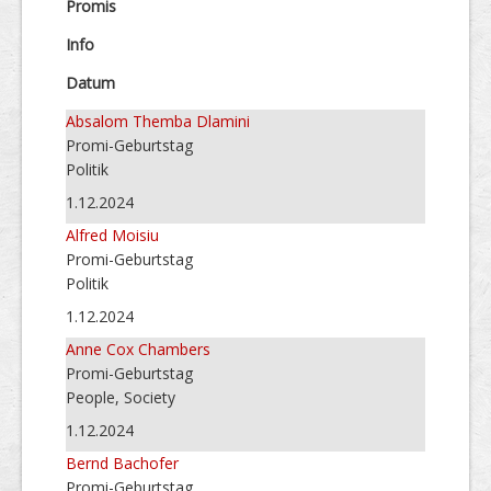
Promis
Info
Datum
Absalom Themba Dlamini
Promi-Geburtstag
Politik
1.12.2024
Alfred Moisiu
Promi-Geburtstag
Politik
1.12.2024
Anne Cox Chambers
Promi-Geburtstag
People, Society
1.12.2024
Bernd Bachofer
Promi-Geburtstag