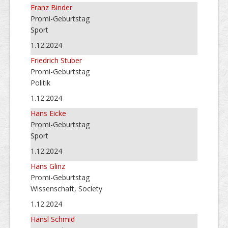
Franz Binder
Promi-Geburtstag
Sport
1.12.2024
Friedrich Stuber
Promi-Geburtstag
Politik
1.12.2024
Hans Eicke
Promi-Geburtstag
Sport
1.12.2024
Hans Glinz
Promi-Geburtstag
Wissenschaft, Society
1.12.2024
Hansl Schmid