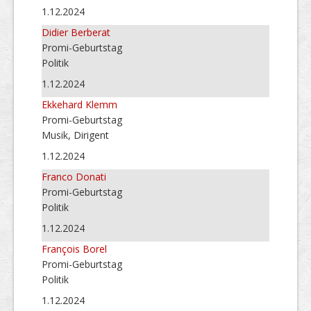
1.12.2024
Didier Berberat
Promi-Geburtstag
Politik
1.12.2024
Ekkehard Klemm
Promi-Geburtstag
Musik, Dirigent
1.12.2024
Franco Donati
Promi-Geburtstag
Politik
1.12.2024
François Borel
Promi-Geburtstag
Politik
1.12.2024