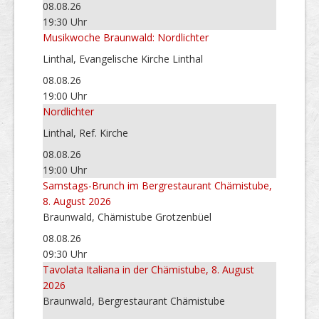
08.08.26
19:30 Uhr
Musikwoche Braunwald: Nordlichter
Linthal, Evangelische Kirche Linthal
08.08.26
19:00 Uhr
Nordlichter
Linthal, Ref. Kirche
08.08.26
19:00 Uhr
Samstags-Brunch im Bergrestaurant Chämistube,
8. August 2026
Braunwald, Chämistube Grotzenbüel
08.08.26
09:30 Uhr
Tavolata Italiana in der Chämistube, 8. August
2026
Braunwald, Bergrestaurant Chämistube