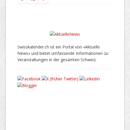
Swisskalender.ch ist ein Portal von «Aktuelle
News» und bietet umfassende Informationen zu
Veranstaltungen in der gesamten Schweiz.