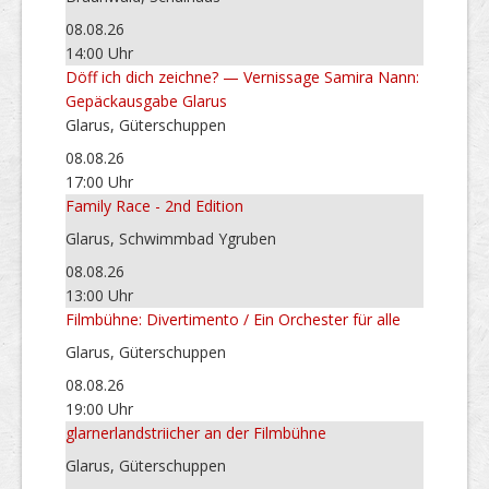
08.08.26
14:00 Uhr
Döff ich dich zeichne? — Vernissage Samira Nann:
Gepäckausgabe Glarus
Glarus, Güterschuppen
08.08.26
17:00 Uhr
Family Race - 2nd Edition
Glarus, Schwimmbad Ygruben
08.08.26
13:00 Uhr
Filmbühne: Divertimento / Ein Orchester für alle
Glarus, Güterschuppen
08.08.26
19:00 Uhr
glarnerlandstriicher an der Filmbühne
Glarus, Güterschuppen