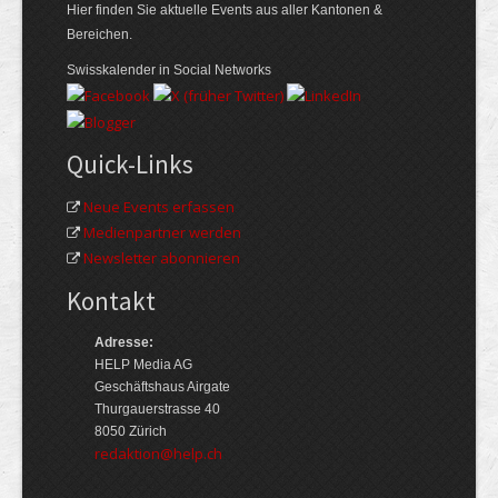
Hier finden Sie aktuelle Events aus aller Kantonen &
Bereichen.
Swisskalender in Social Networks
Quick-Links
Neue Events erfassen
Medienpartner werden
Newsletter abonnieren
Kontakt
Adresse:
HELP Media AG
Geschäftshaus Airgate
Thurgauerstrasse 40
8050 Zürich
redaktion@help.ch