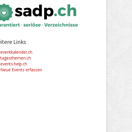
itere Links
eventkalender.ch
tagesthemen.ch
events.help.ch
Neue Events erfassen