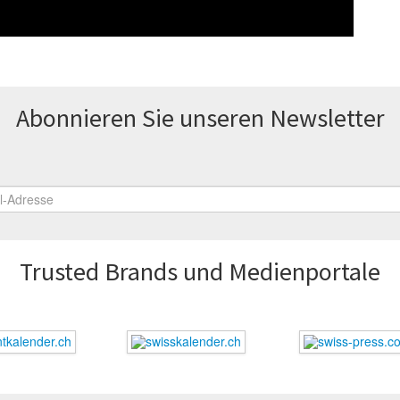
Abonnieren Sie unseren News­letter
Trusted Brands und Medienportale