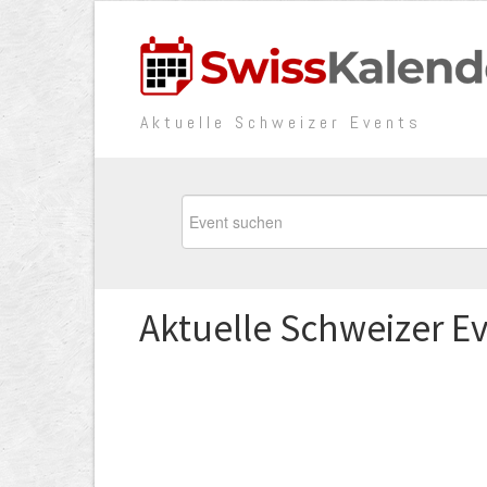
Aktuelle Schweizer Events
Aktuelle Schweizer E