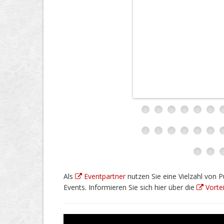
Als
Eventpartner
nutzen Sie eine Vielzahl von P
Events. Informieren Sie sich hier über die
Vortei