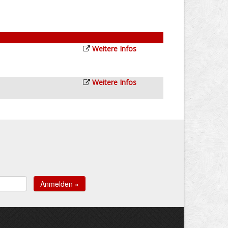
Weitere Infos
Weitere Infos