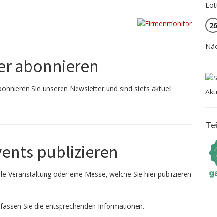
26
Näc
er abonnieren
onnieren Sie unseren Newsletter und sind stets aktuell
Akt
Te
vents publizieren
le Veranstaltung oder eine Messe, welche Sie hier publizieren
fassen Sie die entsprechenden Informationen.