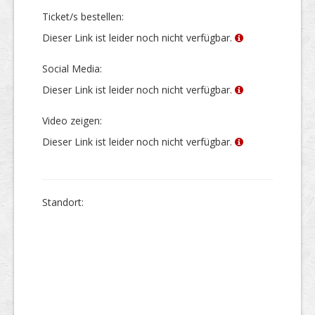
Ticket/s bestellen:
Dieser Link ist leider noch nicht verfügbar.
Social Media:
Dieser Link ist leider noch nicht verfügbar.
Video zeigen:
Dieser Link ist leider noch nicht verfügbar.
Stand­ort: