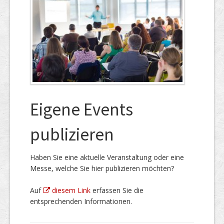
Eigene Events
publizieren
Haben Sie eine aktuelle Veranstaltung oder eine
Messe, welche Sie hier publizieren möchten?
Auf
diesem Link
erfassen Sie die
entsprechenden Informationen.