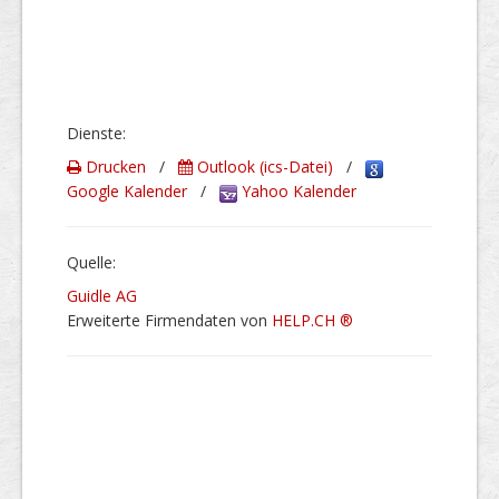
Dienste:
Drucken
/
Outlook (ics-Datei)
/
Google Kalender
/
Yahoo Kalender
Quelle:
Guidle AG
Erweiterte Firmendaten von
HELP.CH ®