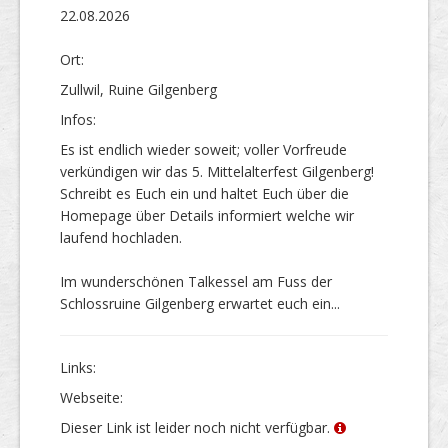
22.08.2026
Ort:
Zullwil, Ruine Gilgenberg
Infos:
Es ist endlich wieder soweit; voller Vorfreude
verkündigen wir das 5. Mittelalterfest Gilgenberg!
Schreibt es Euch ein und haltet Euch über die
Homepage über Details informiert welche wir
laufend hochladen.
Im wunderschönen Talkessel am Fuss der
Schlossruine Gilgenberg erwartet euch ein...
Links:
Webseite:
Dieser Link ist leider noch nicht verfügbar.