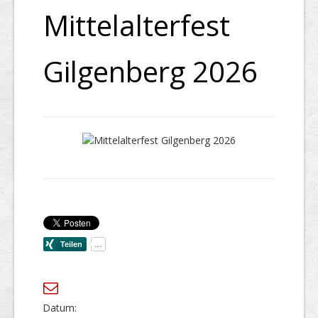
Mittelalterfest
Gilgenberg 2026
Datum: