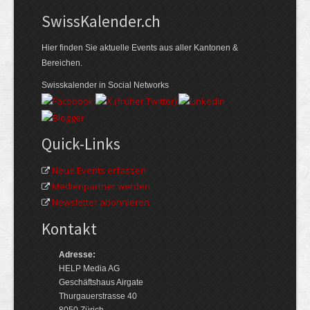
Swiss­Kalender.ch
Hier finden Sie aktuelle Events aus aller Kantonen &
Bereichen.
Swisskalender in Social Networks
Quick-Links
Neue Events erfassen
Medienpartner werden
Newsletter abonnieren
Kontakt
Adresse:
HELP Media AG
Geschäftshaus Airgate
Thurgauerstrasse 40