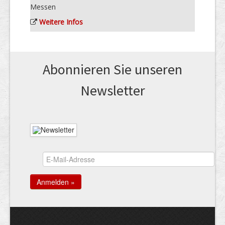
Messen
Weitere Infos
Abonnieren Sie unseren
News­letter