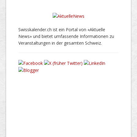
Swisskalender.ch ist ein Portal von «Aktuelle
News» und bietet umfassende Informationen zu
Veranstaltungen in der gesamten Schweiz.