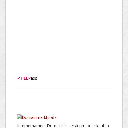
✔
HELP
ads
Internetnamen, Domains reservieren oder kaufen.