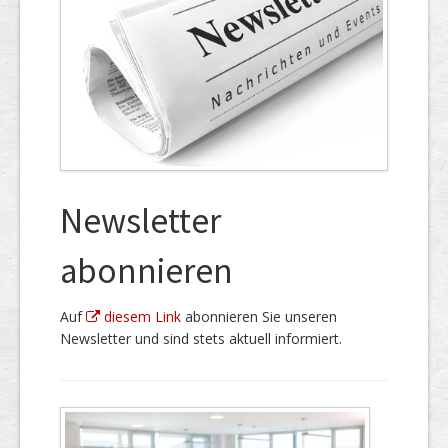
Newsletter
abonnieren
Auf
diesem Link
abonnieren Sie unseren
Newsletter und sind stets aktuell informiert.