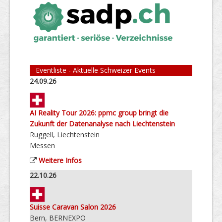
Eventliste - Aktuelle Schweizer Events
24.09.26
AI Reality Tour 2026: ppmc group bringt die
Zukunft der Datenanalyse nach Liechtenstein
Ruggell, Liechtenstein
Messen
Weitere Infos
22.10.26
Suisse Caravan Salon 2026
Bern, BERNEXPO