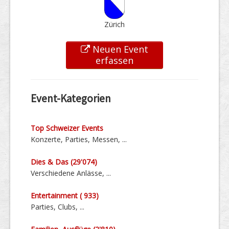
Zürich
Neuen Event
erfassen
Event-Kategorien
Top Schweizer Events
Konzerte, Parties, Messen, ...
Dies & Das (29'074)
Verschiedene Anlässe, ...
Entertainment ( 933)
Parties, Clubs, ...