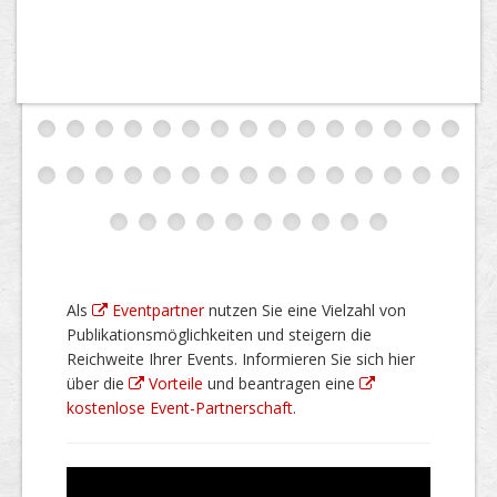
Als
Eventpartner
nutzen Sie eine Vielzahl von
Publikationsmöglichkeiten und steigern die
Reichweite Ihrer Events. Informieren Sie sich hier
über die
Vorteile
und beantragen eine
kostenlose Event-Partnerschaft
.