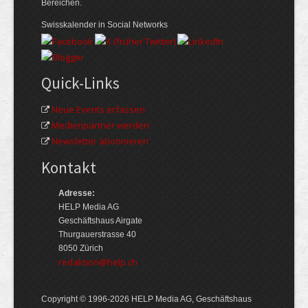
Bereichen.
Swisskalender in Social Networks
Quick-Links
Neue Events erfassen
Medienpartner werden
Newsletter abonnieren
Kontakt
Adresse:
HELP Media AG
Geschäftshaus Airgate
Thurgauerstrasse 40
8050 Zürich
redaktion@help.ch
Copyright © 1996-2026 HELP Media AG, Geschäftshaus