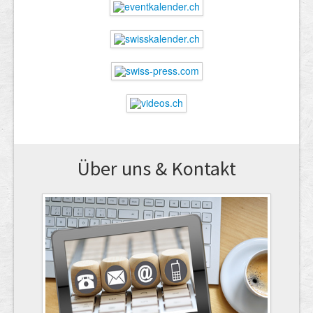
Über uns & Kontakt