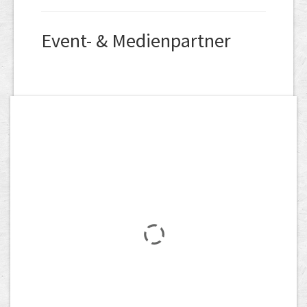
Event- & Medienpartner