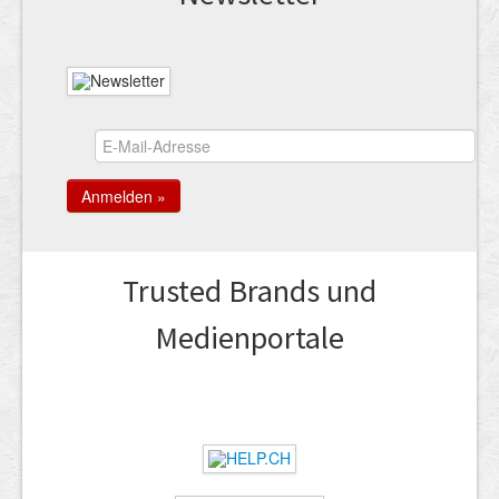
Trusted Brands und
Medienportale