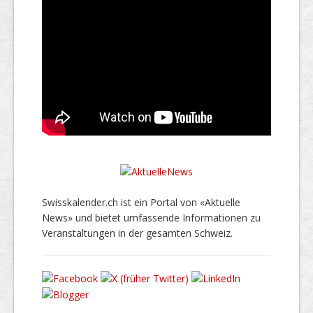
Swisskalender.ch ist ein Portal von «Aktuelle
News» und bietet umfassende Informationen zu
Veranstaltungen in der gesamten Schweiz.