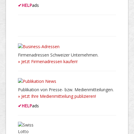
✔
HELP
ads
Firmenadressen Schweizer Unternehmen.
» Jetzt Firmenadressen kaufen!
Publikation von Presse- bzw. Medienmitteilungen.
» Jetzt Ihre Medienmitteilung publizieren!
✔
HELP
ads