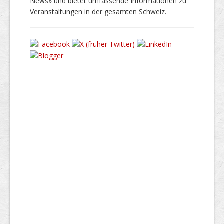
News» und bietet umfassende Informationen zu
Veranstaltungen in der gesamten Schweiz.