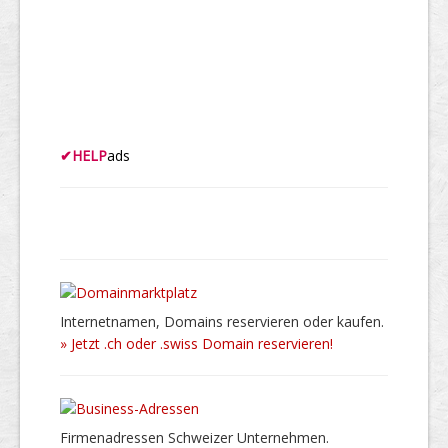
✔
HELP
ads
Internetnamen, Domains reservieren oder kaufen.
» Jetzt .ch oder .swiss Domain reservieren!
Firmenadressen Schweizer Unternehmen.