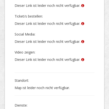
Dieser Link ist leider noch nicht verfügbar.
Ticket/s bestellen:
Dieser Link ist leider noch nicht verfügbar.
Social Media:
Dieser Link ist leider noch nicht verfügbar.
Video zeigen:
Dieser Link ist leider noch nicht verfügbar.
Stand­ort:
Map ist leider noch nicht verfügbar.
Dienste: