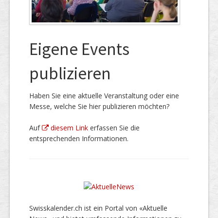
Eigene Events
publizieren
Haben Sie eine aktuelle Veranstaltung oder eine
Messe, welche Sie hier publizieren möchten?
Auf
diesem Link
erfassen Sie die
entsprechenden Informationen.
Swisskalender.ch ist ein Portal von «Aktuelle