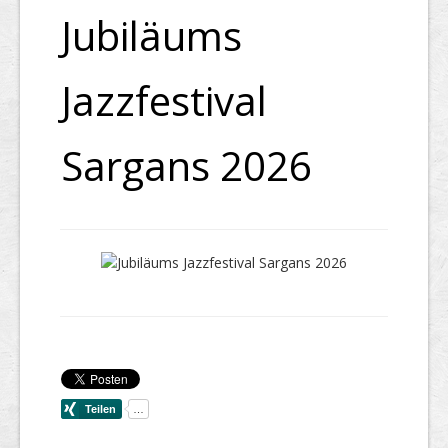
Jubiläums
Jazzfestival
Sargans 2026