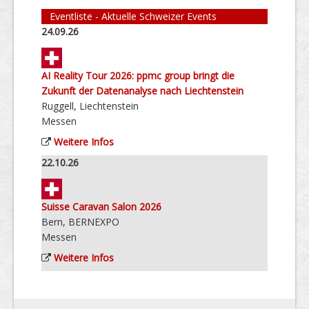
Eventliste - Aktuelle Schweizer Events
24.09.26
AI Reality Tour 2026: ppmc group bringt die
Zukunft der Datenanalyse nach Liechtenstein
Ruggell, Liechtenstein
Messen
Weitere Infos
22.10.26
Suisse Caravan Salon 2026
Bern, BERNEXPO
Messen
Weitere Infos