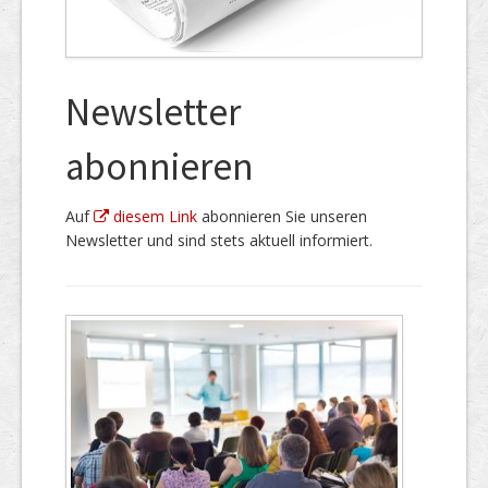
Newsletter
abonnieren
Auf
diesem Link
abonnieren Sie unseren
Newsletter und sind stets aktuell informiert.