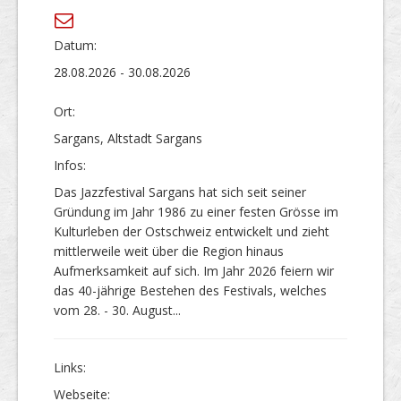
Datum:
28.08.2026 - 30.08.2026
Ort:
Sargans, Altstadt Sargans
Infos:
Das Jazzfestival Sargans hat sich seit seiner
Gründung im Jahr 1986 zu einer festen Grösse im
Kulturleben der Ostschweiz entwickelt und zieht
mittlerweile weit über die Region hinaus
Aufmerksamkeit auf sich. Im Jahr 2026 feiern wir
das 40-jährige Bestehen des Festivals, welches
vom 28. - 30. August...
Links:
Webseite: