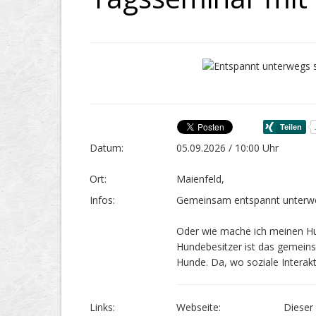
Datum:
05.09.2026 / 10:00 Uhr
Ort:
Maienfeld,
Infos:
Gemeinsam entspannt unterweg
Oder wie mache ich meinen Hun
Hundebesitzer ist das gemein
Hunde. Da, wo soziale Interakti
Links:
Webseite:
Dieser 