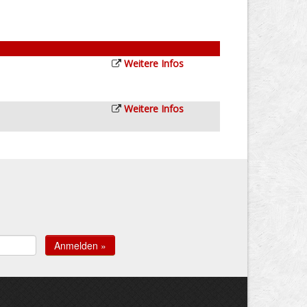
Weitere Infos
Weitere Infos