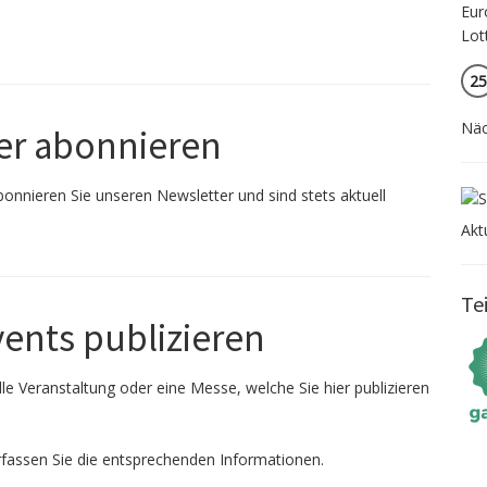
25
Näc
er abonnieren
onnieren Sie unseren Newsletter und sind stets aktuell
Akt
Te
vents publizieren
le Veranstaltung oder eine Messe, welche Sie hier publizieren
fassen Sie die entsprechenden Informationen.