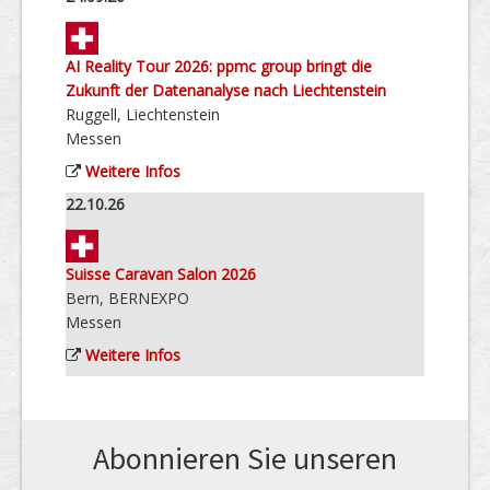
AI Reality Tour 2026: ppmc group bringt die
Zukunft der Datenanalyse nach Liechtenstein
Ruggell, Liechtenstein
Messen
Weitere Infos
22.10.26
Suisse Caravan Salon 2026
Bern, BERNEXPO
Messen
Weitere Infos
Abonnieren Sie unseren