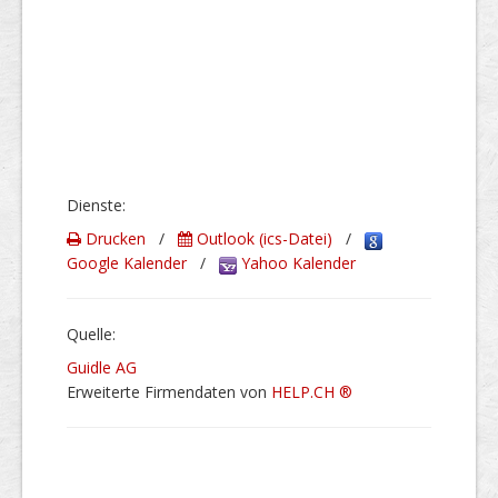
Dienste:
Drucken
/
Outlook (ics-Datei)
/
Google Kalender
/
Yahoo Kalender
Quelle:
Guidle AG
Erweiterte Firmendaten von
HELP.CH ®