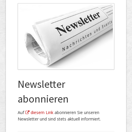
Newsletter
abonnieren
Auf
diesem Link
abonnieren Sie unseren
Newsletter und sind stets aktuell informiert.