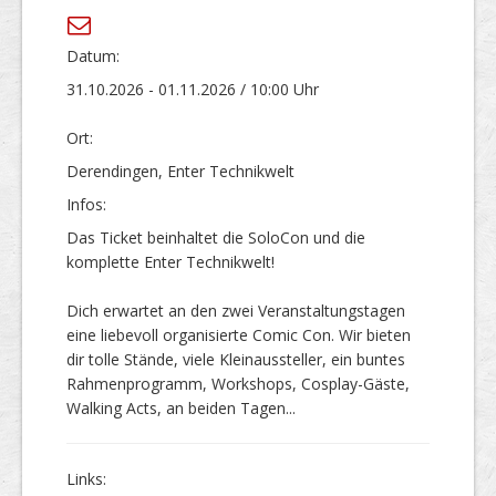
Datum:
31.10.2026 - 01.11.2026 / 10:00 Uhr
Ort:
Derendingen, Enter Technikwelt
Infos:
Das Ticket beinhaltet die SoloCon und die
komplette Enter Technikwelt!
Dich erwartet an den zwei Veranstaltungstagen
eine liebevoll organisierte Comic Con. Wir bieten
dir tolle Stände, viele Kleinaussteller, ein buntes
Rahmenprogramm, Workshops, Cosplay-Gäste,
Walking Acts, an beiden Tagen...
Links: