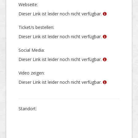
Webseite:
Dieser Link ist leider noch nicht verfügbar.
Ticket/s bestellen:
Dieser Link ist leider noch nicht verfügbar.
Social Media:
Dieser Link ist leider noch nicht verfügbar.
Video zeigen:
Dieser Link ist leider noch nicht verfügbar.
Stand­ort: