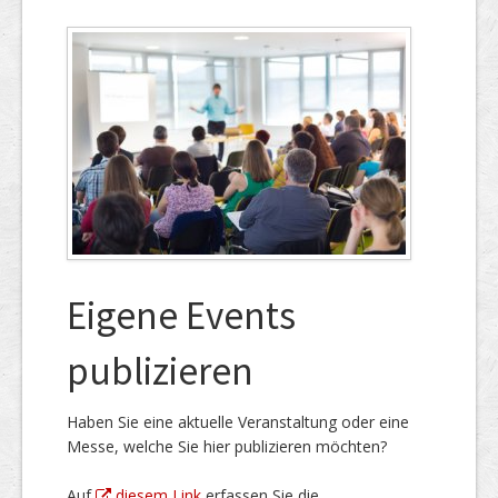
Eigene Events
publizieren
Haben Sie eine aktuelle Veranstaltung oder eine
Messe, welche Sie hier publizieren möchten?
Auf
diesem Link
erfassen Sie die