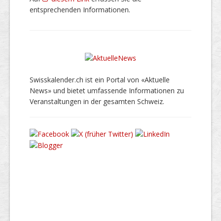
entsprechenden Informationen.
Swisskalender.ch ist ein Portal von «Aktuelle
News» und bietet umfassende Informationen zu
Veranstaltungen in der gesamten Schweiz.