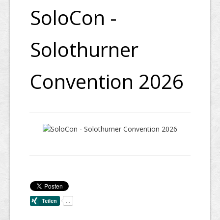
SoloCon -
Solothurner
Convention 2026