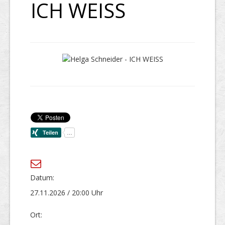
ICH WEISS
Datum:
27.11.2026 / 20:00 Uhr
Ort: