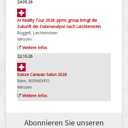
24.09.26
AI Reality Tour 2026: ppmc group bringt die
Zukunft der Datenanalyse nach Liechtenstein
Ruggell, Liechtenstein
Messen
Weitere Infos
22.10.26
Suisse Caravan Salon 2026
Bern, BERNEXPO
Messen
Weitere Infos
Abonnieren Sie unseren