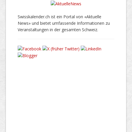
Swisskalender.ch ist ein Portal von «Aktuelle
News» und bietet umfassende Informationen zu
Veranstaltungen in der gesamten Schweiz.