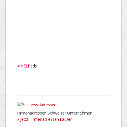
✔
HELP
ads
Firmenadressen Schweizer Unternehmen.
» Jetzt Firmenadressen kaufen!