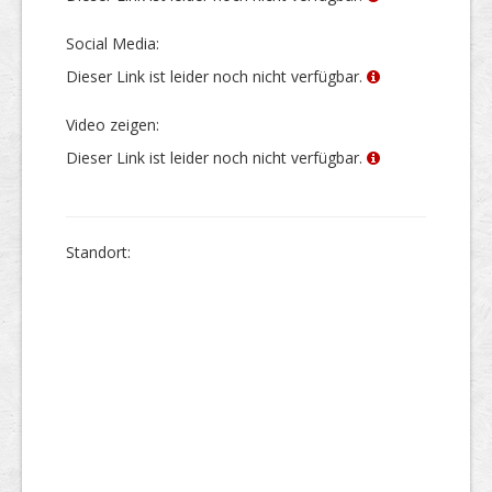
Social Media:
Dieser Link ist leider noch nicht verfügbar.
Video zeigen:
Dieser Link ist leider noch nicht verfügbar.
Stand­ort: