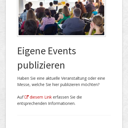
Eigene Events
publizieren
Haben Sie eine aktuelle Veranstaltung oder eine
Messe, welche Sie hier publizieren möchten?
Auf
diesem Link
erfassen Sie die
entsprechenden Informationen.