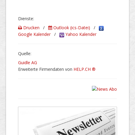
Dienste:
Drucken
/
Outlook (ics-Datei)
/
Google Kalender
/
Yahoo Kalender
Quelle:
Guidle AG
Erweiterte Firmendaten von
HELP.CH ®