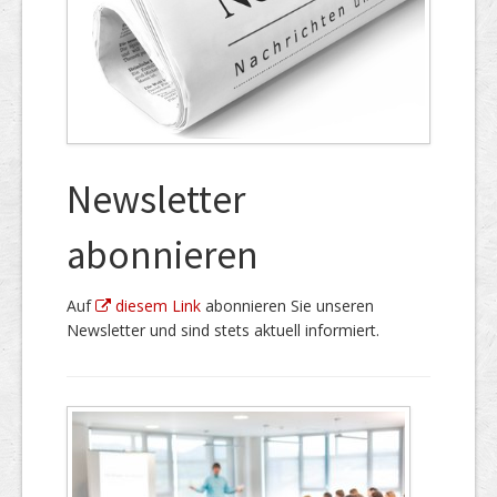
Newsletter
abonnieren
Auf
diesem Link
abonnieren Sie unseren
Newsletter und sind stets aktuell informiert.