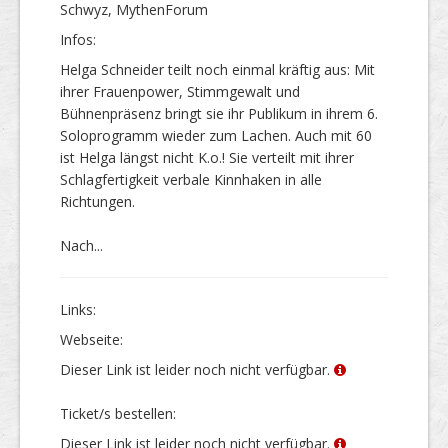
Schwyz, MythenForum
Infos:
Helga Schneider teilt noch einmal kräftig aus: Mit
ihrer Frauenpower, Stimmgewalt und
Bühnenpräsenz bringt sie ihr Publikum in ihrem 6.
Soloprogramm wieder zum Lachen. Auch mit 60
ist Helga längst nicht K.o.! Sie verteilt mit ihrer
Schlagfertigkeit verbale Kinnhaken in alle
Richtungen.
Nach...
Links:
Webseite:
Dieser Link ist leider noch nicht verfügbar.
Ticket/s bestellen:
Dieser Link ist leider noch nicht verfügbar.