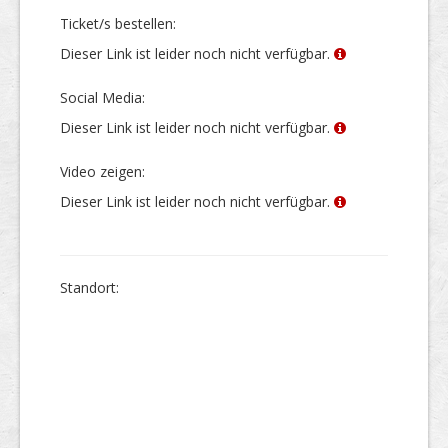
Ticket/s bestellen:
Dieser Link ist leider noch nicht verfügbar.
Social Media:
Dieser Link ist leider noch nicht verfügbar.
Video zeigen:
Dieser Link ist leider noch nicht verfügbar.
Stand­ort: