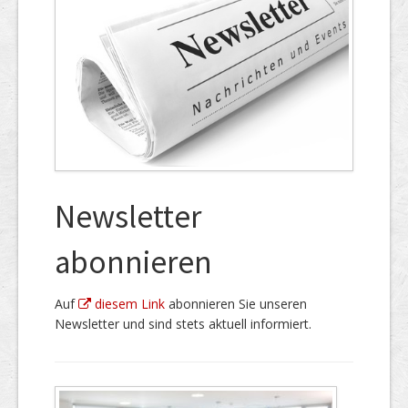
Newsletter
abonnieren
Auf
diesem Link
abonnieren Sie unseren
Newsletter und sind stets aktuell informiert.