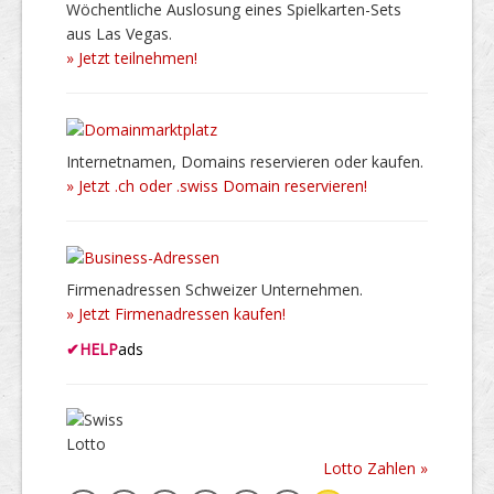
Wöchentliche Auslosung eines Spielkarten-Sets
aus Las Vegas.
» Jetzt teilnehmen!
Internetnamen, Domains reservieren oder kaufen.
» Jetzt .ch oder .swiss Domain reservieren!
Firmenadressen Schweizer Unternehmen.
» Jetzt Firmenadressen kaufen!
✔
HELP
ads
Lotto Zahlen »