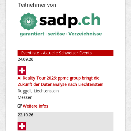
Teilnehmer von
Eventliste - Aktuelle Schweizer Events
24.09.26
AI Reality Tour 2026: ppmc group bringt die
Zukunft der Datenanalyse nach Liechtenstein
Ruggell, Liechtenstein
Messen
Weitere Infos
22.10.26