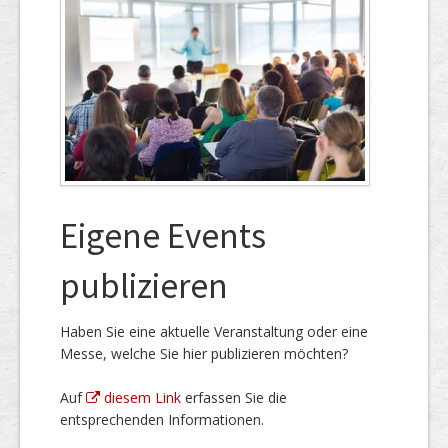
Eigene Events
publizieren
Haben Sie eine aktuelle Veranstaltung oder eine
Messe, welche Sie hier publizieren möchten?
Auf
diesem Link
erfassen Sie die
entsprechenden Informationen.