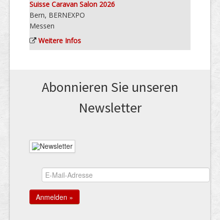
Suisse Caravan Salon 2026
Bern, BERNEXPO
Messen
Weitere Infos
Abonnieren Sie unseren
News­letter