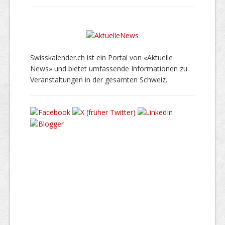
Swisskalender.ch ist ein Portal von «Aktuelle
News» und bietet umfassende Informationen zu
Veranstaltungen in der gesamten Schweiz.