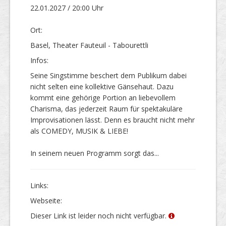
22.01.2027 / 20:00 Uhr
Ort:
Basel, Theater Fauteuil - Tabourettli
Infos:
Seine Singstimme beschert dem Publikum dabei
nicht selten eine kollektive Gänsehaut. Dazu
kommt eine gehörige Portion an liebevollem
Charisma, das jederzeit Raum für spektakuläre
Improvisationen lässt. Denn es braucht nicht mehr
als COMEDY, MUSIK & LIEBE!
In seinem neuen Programm sorgt das...
Links:
Webseite:
Dieser Link ist leider noch nicht verfügbar.