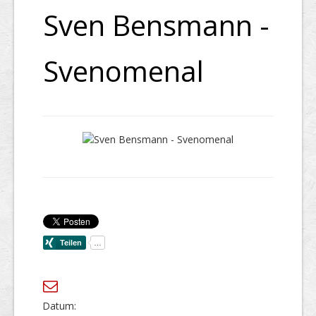
Sven Bensmann -
Svenomenal
Datum: