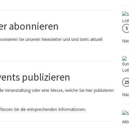
er abonnieren
5
onnieren Sie unseren Newsletter und sind stets aktuell
Näc
vents publizieren
25
le Veranstaltung oder eine Messe, welche Sie hier publizieren
Näc
fassen Sie die entsprechenden Informationen.
Akt