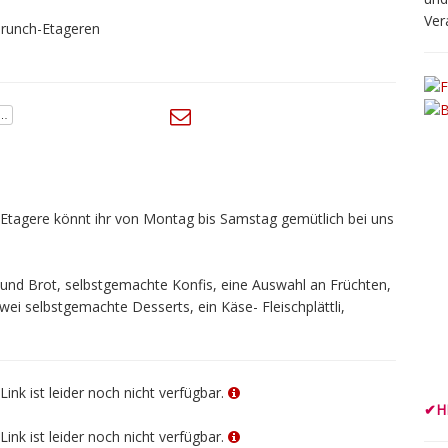
Ver
-Etagere könnt ihr von Montag bis Samstag gemütlich bei uns
s und Brot, selbstgemachte Konfis, eine Auswahl an Früchten,
ei selbstgemachte Desserts, ein Käse- Fleischplättli,
Link ist leider noch nicht verfügbar.
✔
H
Link ist leider noch nicht verfügbar.