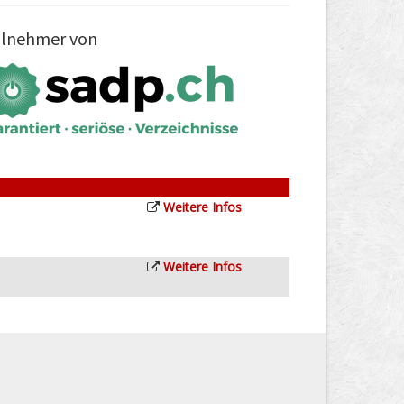
ilnehmer von
Weitere Infos
Weitere Infos