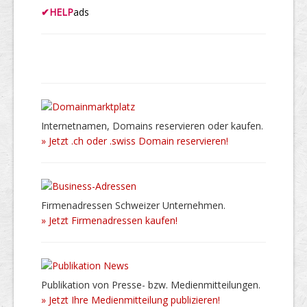
✔
HELP
ads
Internetnamen, Domains reservieren oder kaufen.
» Jetzt .ch oder .swiss Domain reservieren!
Firmenadressen Schweizer Unternehmen.
» Jetzt Firmenadressen kaufen!
Publikation von Presse- bzw. Medienmitteilungen.
» Jetzt Ihre Medienmitteilung publizieren!