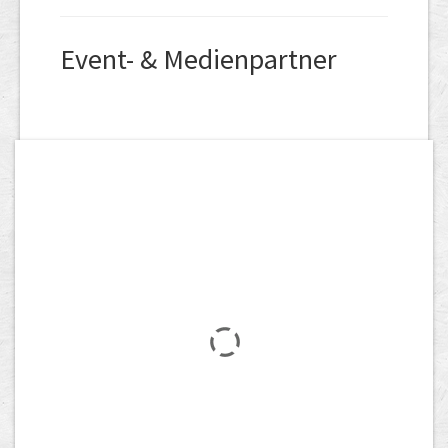
Event- & Medienpartner