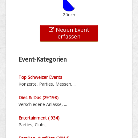
Zürich
Neuen Event
erfassen
Event-Kategorien
Top Schweizer Events
Konzerte, Parties, Messen, ...
Dies & Das (29'198)
Verschiedene Anlässe, ...
Entertainment ( 934)
Parties, Clubs, ...