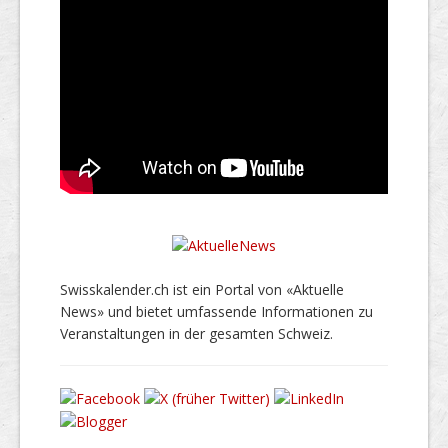
Swisskalender.ch ist ein Portal von «Aktuelle
News» und bietet umfassende Informationen zu
Veranstaltungen in der gesamten Schweiz.