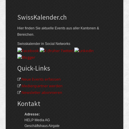
Swiss­Kalender.ch
Hier finden Sie aktuelle Events aus aller Kantonen &
Bereichen.
Swisskalender in Social Networks
Quick-Links
Neue Events erfassen
Medienpartner werden
Newsletter abonnieren
Kontakt
Adresse:
HELP Media AG
Geschäftshaus Airgate