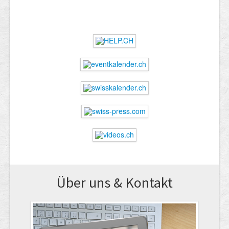
Über uns & Kontakt