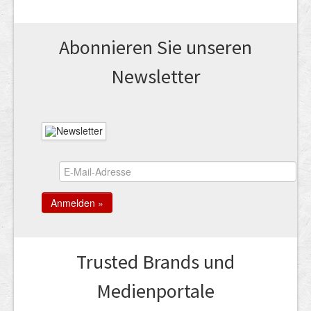
Abonnieren Sie unseren
News­letter
Trusted Brands und
Medienportale