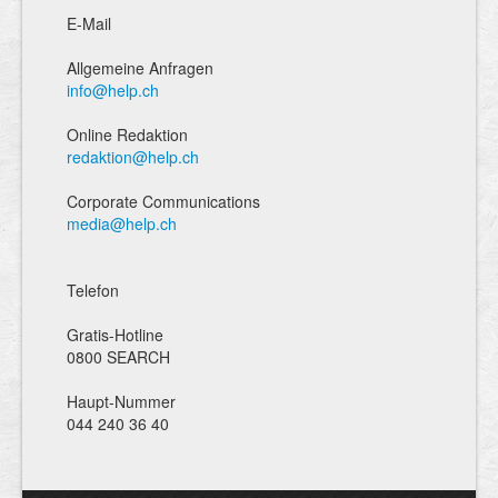
E-Mail
Allgemeine Anfragen
info@help.ch
Online Redaktion
redaktion@help.ch
Corporate Communications
media@help.ch
Telefon
Gratis-Hotline
0800 SEARCH
Haupt-Nummer
044 240 36 40