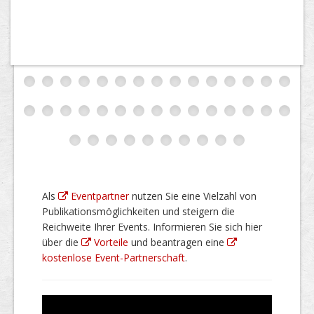
Als
Eventpartner
nutzen Sie eine Vielzahl von
Publikationsmöglichkeiten und steigern die
Reichweite Ihrer Events. Informieren Sie sich hier
über die
Vorteile
und beantragen eine
kostenlose Event-Partnerschaft
.