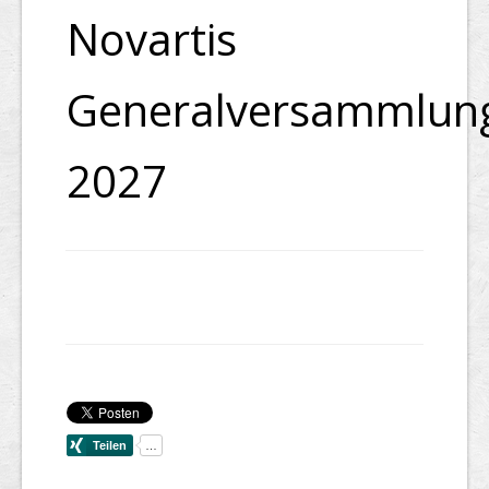
Novartis
Generalversammlun
2027