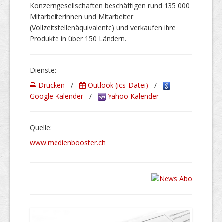
Konzerngesellschaften beschäftigen rund 135 000
Mitarbeiterinnen und Mitarbeiter
(Vollzeitstellenäquivalente) und verkaufen ihre
Produkte in über 150 Ländern.
Dienste:
Drucken
/
Outlook (ics-Datei)
/
Google Kalender
/
Yahoo Kalender
Quelle:
www.medienbooster.ch