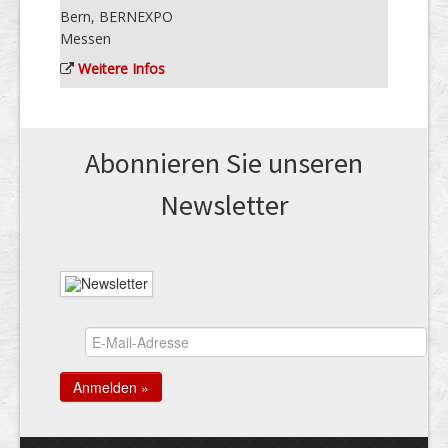
Bern, BERNEXPO
Messen
Weitere Infos
Abonnieren Sie unseren
News­letter