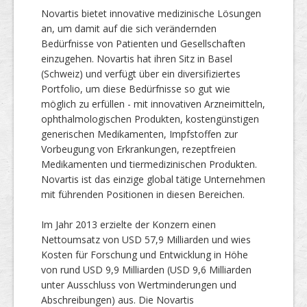
Novartis bietet innovative medizinische Lösungen
an, um damit auf die sich verändernden
Bedürfnisse von Patienten und Gesellschaften
einzugehen. Novartis hat ihren Sitz in Basel
(Schweiz) und verfügt über ein diversifiziertes
Portfolio, um diese Bedürfnisse so gut wie
möglich zu erfüllen - mit innovativen Arzneimitteln,
ophthalmologischen Produkten, kostengünstigen
generischen Medikamenten, Impfstoffen zur
Vorbeugung von Erkrankungen, rezeptfreien
Medikamenten und tiermedizinischen Produkten.
Novartis ist das einzige global tätige Unternehmen
mit führenden Positionen in diesen Bereichen.
Im Jahr 2013 erzielte der Konzern einen
Nettoumsatz von USD 57,9 Milliarden und wies
Kosten für Forschung und Entwicklung in Höhe
von rund USD 9,9 Milliarden (USD 9,6 Milliarden
unter Ausschluss von Wertminderungen und
Abschreibungen) aus. Die Novartis