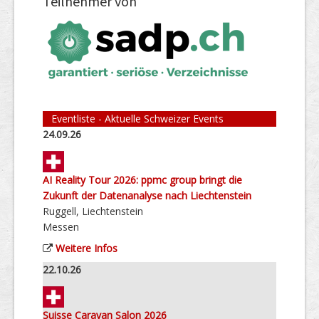
Teilnehmer von
Eventliste - Aktuelle Schweizer Events
24.09.26
AI Reality Tour 2026: ppmc group bringt die
Zukunft der Datenanalyse nach Liechtenstein
Ruggell, Liechtenstein
Messen
Weitere Infos
22.10.26
Suisse Caravan Salon 2026