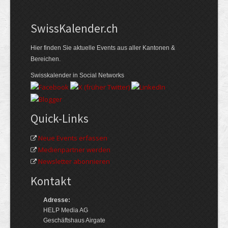
Swiss­Kalender.ch
Hier finden Sie aktuelle Events aus aller Kantonen &
Bereichen.
Swisskalender in Social Networks
Quick-Links
Neue Events erfassen
Medienpartner werden
Newsletter abonnieren
Kontakt
Adresse:
HELP Media AG
Geschäftshaus Airgate