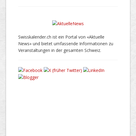
Swisskalender.ch ist ein Portal von «Aktuelle
News» und bietet umfassende Informationen zu
Veranstaltungen in der gesamten Schweiz.