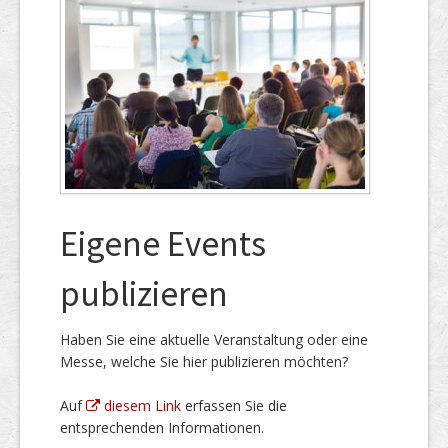
Eigene Events
publizieren
Haben Sie eine aktuelle Veranstaltung oder eine
Messe, welche Sie hier publizieren möchten?
Auf
diesem Link
erfassen Sie die
entsprechenden Informationen.