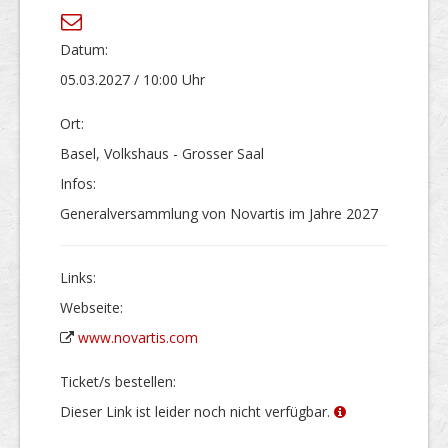
Datum:
05.03.2027 / 10:00 Uhr
Ort:
Basel, Volkshaus - Grosser Saal
Infos:
Generalversammlung von Novartis im Jahre 2027
Links:
Webseite:
www.novartis.com
Ticket/s bestellen:
Dieser Link ist leider noch nicht verfügbar.