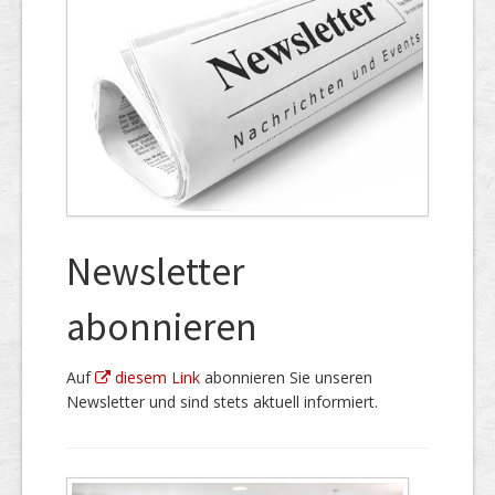
Newsletter
abonnieren
Auf
diesem Link
abonnieren Sie unseren
Newsletter und sind stets aktuell informiert.