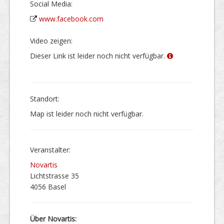
Social Media:
www.facebook.com
Video zeigen:
Dieser Link ist leider noch nicht verfügbar.
Stand­ort:
Map ist leider noch nicht verfügbar.
Veranstalter:
Novartis
Lichtstrasse 35
4056 Basel
Über Novartis: