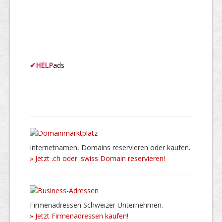
✔
HELP
ads
Internetnamen, Domains reservieren oder kaufen.
» Jetzt .ch oder .swiss Domain reservieren!
Firmenadressen Schweizer Unternehmen.
» Jetzt Firmenadressen kaufen!