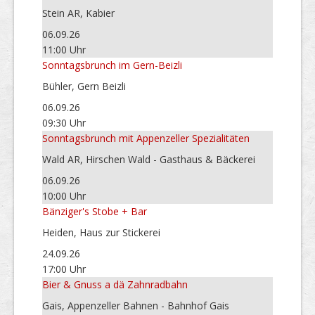
Stein AR, Kabier
06.09.26
11:00 Uhr
Sonntagsbrunch im Gern-Beizli
Bühler, Gern Beizli
06.09.26
09:30 Uhr
Sonntagsbrunch mit Appenzeller Spezialitäten
Wald AR, Hirschen Wald - Gasthaus & Bäckerei
06.09.26
10:00 Uhr
Bänziger's Stobe + Bar
Heiden, Haus zur Stickerei
24.09.26
17:00 Uhr
Bier & Gnuss a dä Zahnradbahn
Gais, Appenzeller Bahnen - Bahnhof Gais