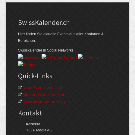
Swiss­Kalender.ch
Hier finden Sie aktuelle Events aus aller Kantonen &
Bereichen.
Swisskalender in Social Networks
Quick-Links
Neue Events erfassen
Medienpartner werden
Newsletter abonnieren
Kontakt
Adresse:
HELP Media AG