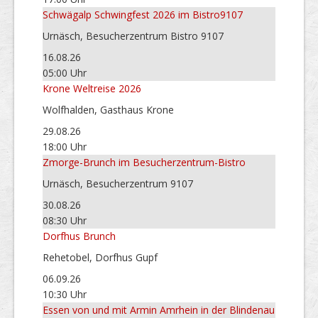
Schwägalp Schwingfest 2026 im Bistro9107
Urnäsch, Besucherzentrum Bistro 9107
16.08.26
05:00 Uhr
Krone Weltreise 2026
Wolfhalden, Gasthaus Krone
29.08.26
18:00 Uhr
Zmorge-Brunch im Besucherzentrum-Bistro
Urnäsch, Besucherzentrum 9107
30.08.26
08:30 Uhr
Dorfhus Brunch
Rehetobel, Dorfhus Gupf
06.09.26
10:30 Uhr
Essen von und mit Armin Amrhein in der Blindenau