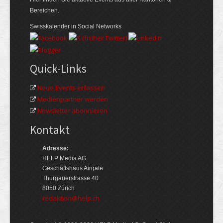
Bereichen.
Swisskalender in Social Networks
Quick-Links
Neue Events erfassen
Medienpartner werden
Newsletter abonnieren
Kontakt
Adresse:
HELP Media AG
Geschäftshaus Airgate
Thurgauerstrasse 40
8050 Zürich
redaktion@help.ch