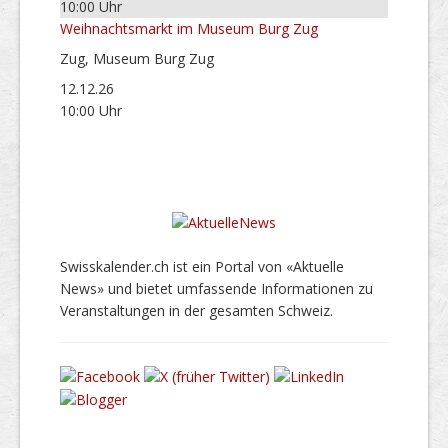
10:00 Uhr
Weihnachtsmarkt im Museum Burg Zug
Zug, Museum Burg Zug
12.12.26
10:00 Uhr
Swisskalender.ch ist ein Portal von «Aktuelle
News» und bietet umfassende Informationen zu
Veranstaltungen in der gesamten Schweiz.