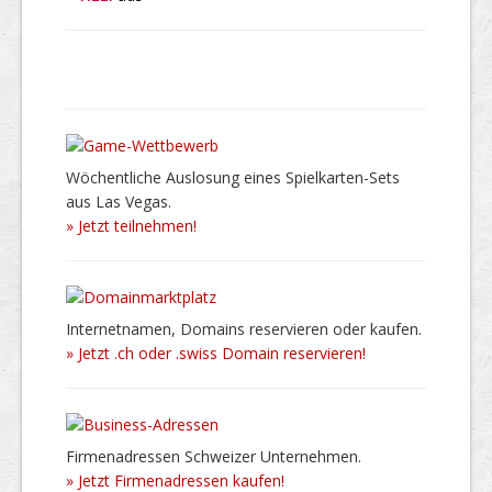
Wöchentliche Auslosung eines Spielkarten-Sets
aus Las Vegas.
» Jetzt teilnehmen!
Internetnamen, Domains reservieren oder kaufen.
» Jetzt .ch oder .swiss Domain reservieren!
Firmenadressen Schweizer Unternehmen.
» Jetzt Firmenadressen kaufen!