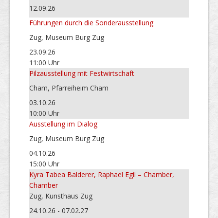
12.09.26
Führungen durch die Sonderausstellung
Zug, Museum Burg Zug
23.09.26
11:00 Uhr
Pilzausstellung mit Festwirtschaft
Cham, Pfarreiheim Cham
03.10.26
10:00 Uhr
Ausstellung im Dialog
Zug, Museum Burg Zug
04.10.26
15:00 Uhr
Kyra Tabea Balderer, Raphael Egil – Chamber,
Chamber
Zug, Kunsthaus Zug
24.10.26 - 07.02.27