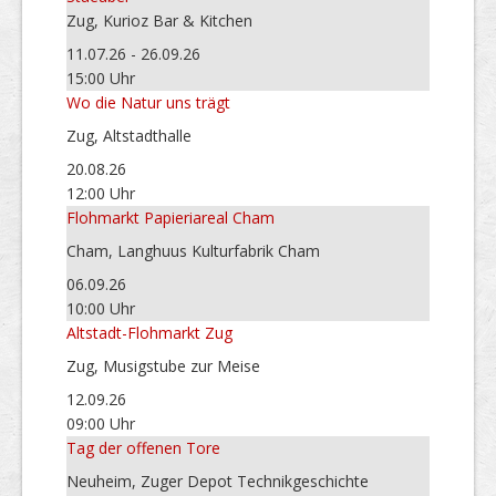
Zug, Kurioz Bar & Kitchen
11.07.26 - 26.09.26
15:00 Uhr
Wo die Natur uns trägt
Zug, Altstadthalle
20.08.26
12:00 Uhr
Flohmarkt Papieriareal Cham
Cham, Langhuus Kulturfabrik Cham
06.09.26
10:00 Uhr
Altstadt-Flohmarkt Zug
Zug, Musigstube zur Meise
12.09.26
09:00 Uhr
Tag der offenen Tore
Neuheim, Zuger Depot Technikgeschichte