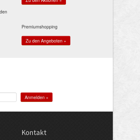
 den
Premiumshopping
Zu den Angeboten »
Kontakt