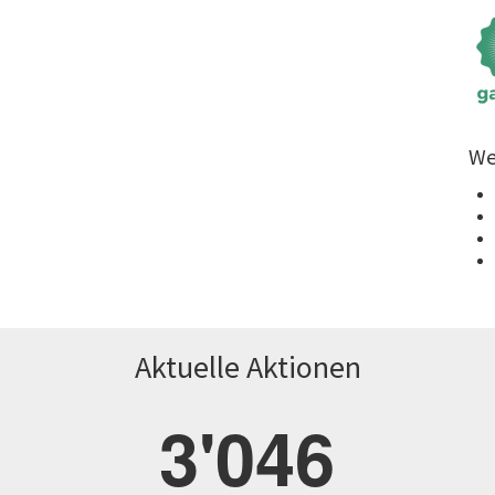
We
Aktuelle Aktionen
3'046