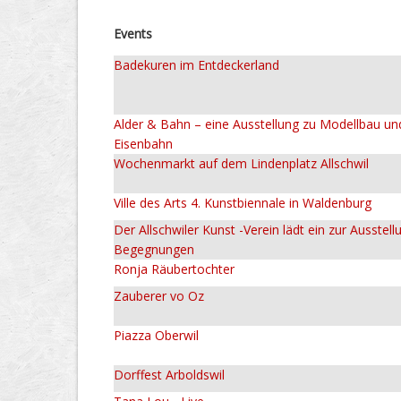
Events
Badekuren im Entdeckerland
Alder & Bahn – eine Ausstellung zu Modellbau un
Eisenbahn
Wochenmarkt auf dem Lindenplatz Allschwil
Ville des Arts 4. Kunstbiennale in Waldenburg
Der Allschwiler Kunst -Verein lädt ein zur Ausstell
Begegnungen
Ronja Räubertochter
Zauberer vo Oz
Piazza Oberwil
Dorffest Arboldswil