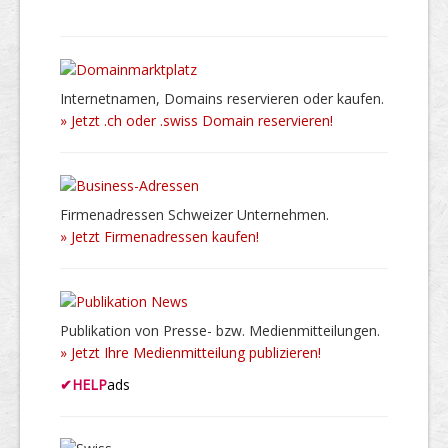
Internetnamen, Domains reservieren oder kaufen.
» Jetzt .ch oder .swiss Domain reservieren!
Firmenadressen Schweizer Unternehmen.
» Jetzt Firmenadressen kaufen!
Publikation von Presse- bzw. Medienmitteilungen.
» Jetzt Ihre Medienmitteilung publizieren!
✔
HELP
ads