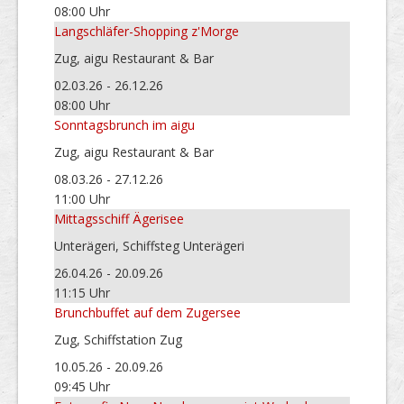
08:00 Uhr
Langschläfer-Shopping z'Morge
Zug, aigu Restaurant & Bar
02.03.26 - 26.12.26
08:00 Uhr
Sonntagsbrunch im aigu
Zug, aigu Restaurant & Bar
08.03.26 - 27.12.26
11:00 Uhr
Mittagsschiff Ägerisee
Unterägeri, Schiffsteg Unterägeri
26.04.26 - 20.09.26
11:15 Uhr
Brunchbuffet auf dem Zugersee
Zug, Schiffstation Zug
10.05.26 - 20.09.26
09:45 Uhr