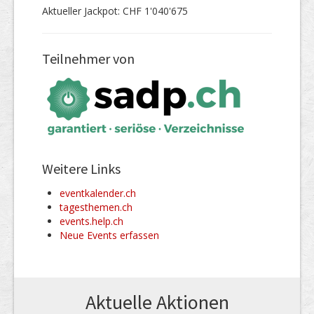
Aktueller Jackpot: CHF 1'040'675
Teilnehmer von
Weitere Links
eventkalender.ch
tagesthemen.ch
events.help.ch
Neue Events erfassen
Aktuelle Aktionen