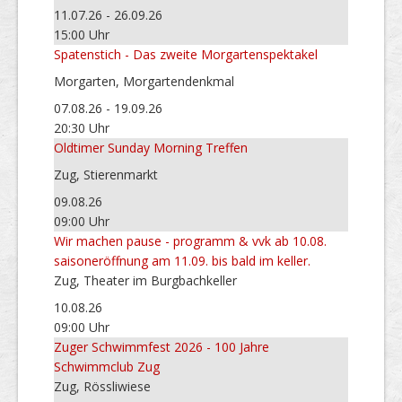
11.07.26 - 26.09.26
15:00 Uhr
Spatenstich - Das zweite Morgartenspektakel
Morgarten, Morgartendenkmal
07.08.26 - 19.09.26
20:30 Uhr
Oldtimer Sunday Morning Treffen
Zug, Stierenmarkt
09.08.26
09:00 Uhr
Wir machen pause - programm & vvk ab 10.08.
saisoneröffnung am 11.09. bis bald im keller.
Zug, Theater im Burgbachkeller
10.08.26
09:00 Uhr
Zuger Schwimmfest 2026 - 100 Jahre
Schwimmclub Zug
Zug, Rössliwiese