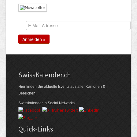
Swiss­Kalender.ch
Hier finden Sie aktuelle Events aus aller Kantonen &
Bereichen.
Swisskalender in Social Networks
Quick-Links