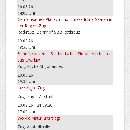
16.08.26
14:00 Uhr
Gemeinsames Plausch und Fitness Inline-Skaten in
der Region Zug
Rotkreuz, Bahnhof SBB Rotkreuz
19.08.26
18:30 Uhr
Benefizkonzert – Studentisches Sinfonieorchester
aus Charkiw
Zug, Kirche St. Johannes
20.08.26
19:30 Uhr
Jazz Night Zug
Zug, Zuger Altstadt
20.08.26 - 21.08.26
17:00 Uhr
Wo die Natur uns trägt
Zug, Altstadthalle