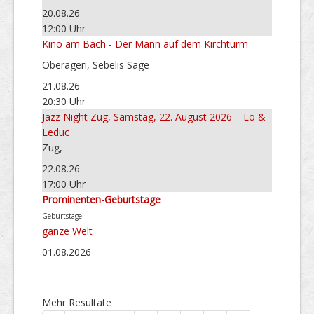
20.08.26
12:00 Uhr
Kino am Bach - Der Mann auf dem Kirchturm
Oberägeri, Sebelis Sage
21.08.26
20:30 Uhr
Jazz Night Zug, Samstag, 22. August 2026 – Lo &
Leduc
Zug,
22.08.26
17:00 Uhr
Prominenten-Geburtstage
Geburtstage
ganze Welt
01.08.2026
Mehr Resultate