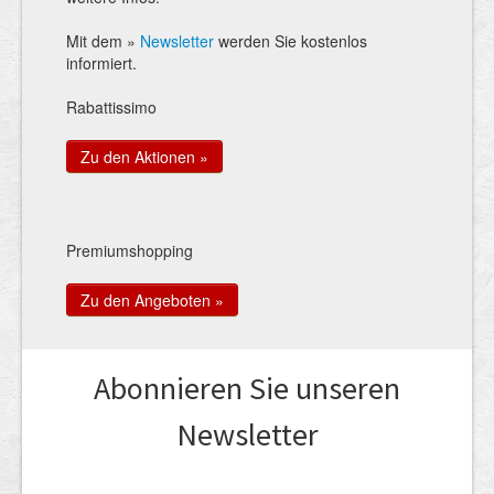
Mit dem »
Newsletter
werden Sie kostenlos
informiert.
Rabattissimo
Zu den Aktionen »
Premiumshopping
Zu den Angeboten »
Abonnieren Sie unseren
News­letter