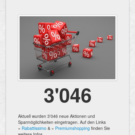
3'046
Aktuell wurden 3'046 neue Aktionen und
Sparmöglichkeiten eingetragen. Auf den Links
»
Rabattissimo
& »
Premiumshopping
finden Sie
weitere Infos.