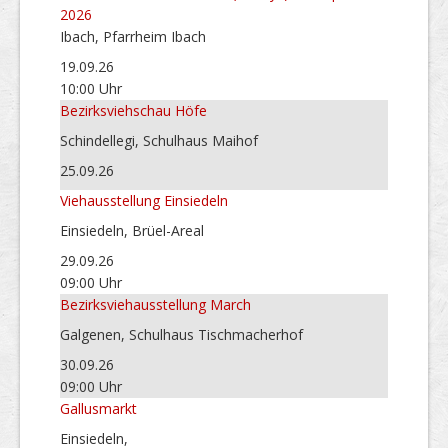
2026
Ibach, Pfarrheim Ibach
19.09.26
10:00 Uhr
Bezirksviehschau Höfe
Schindellegi, Schulhaus Maihof
25.09.26
Viehausstellung Einsiedeln
Einsiedeln, Brüel-Areal
29.09.26
09:00 Uhr
Bezirksviehausstellung March
Galgenen, Schulhaus Tischmacherhof
30.09.26
09:00 Uhr
Gallusmarkt
Einsiedeln,