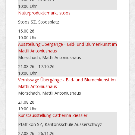
10:00 Uhr
Naturproduktemarkt stoos
Stoos SZ, Stoosplatz
15.08.26
10:00 Uhr
Ausstellung Übergänge - Bild- und Blumenkunst im
Mattli Antoniushaus
Morschach, Mattli Antoniushaus
21.08.26 - 17.10.26
10:00 Uhr
Vernissage Übergänge - Bild- und Blumenkunst im
Mattli Antoniushaus
Morschach, Mattli Antoniushaus
21.08.26
19:00 Uhr
Kunstausstellung Catherina Ziessler
Pfäffikon SZ, Kantonsschule Ausserschwyz
27.08.26 - 26.11.26