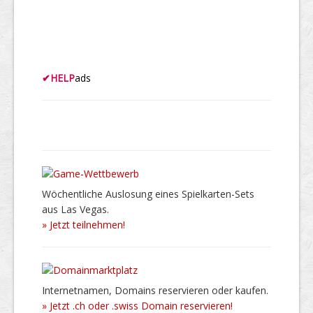
✔
HELP
ads
Wöchentliche Auslosung eines Spielkarten-Sets
aus Las Vegas.
» Jetzt teilnehmen!
Internetnamen, Domains reservieren oder kaufen.
» Jetzt .ch oder .swiss Domain reservieren!