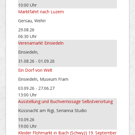
10:00 Uhr
Marktfahrt nach Luzern
Gersau, Wehri
29.08.26
06:30 Uhr
Verenamarkt Einsiedeln
Einsiedeln,
31.08.26 - 01.09.26
Ein Dorf von Welt
Einsiedeln, Museum Fram
03.09.26 - 27.06.27
13:00 Uhr
Ausstellung und Buchvernissage Selbstverortung
Küssnacht am Rigi, Serianna Studio
10.09.26
19:00 Uhr
Kleider Flohmarkt in Ibach (Schwyz) 19. September