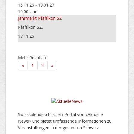
16.11.26 - 10.01.27
10:00 Uhr
Jahrmarkt Pfäffikon SZ
Pfäffikon SZ,
17.11.26
Mehr Resultate
«
1
2
»
Swisskalender.ch ist ein Portal von «Aktuelle
News» und bietet umfassende Informationen zu
Veranstaltungen in der gesamten Schweiz.