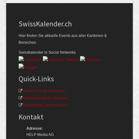
Swiss­Kalender.ch
Hier finden Sie aktuelle Events aus aller Kantonen &
Bereichen.
Swisskalender in Social Networks
Quick-Links
Neue Events erfassen
Medienpartner werden
Newsletter abonnieren
Kontakt
Adresse:
HELP Media AG