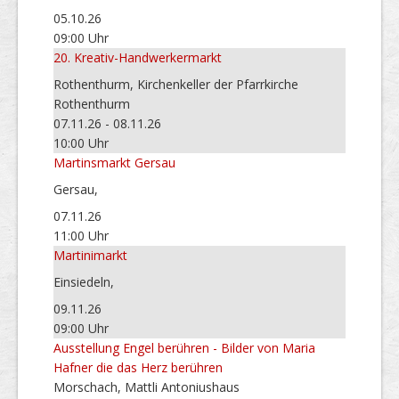
05.10.26
09:00 Uhr
20. Kreativ-Handwerkermarkt
Rothenthurm, Kirchenkeller der Pfarrkirche
Rothenthurm
07.11.26 - 08.11.26
10:00 Uhr
Martinsmarkt Gersau
Gersau,
07.11.26
11:00 Uhr
Martinimarkt
Einsiedeln,
09.11.26
09:00 Uhr
Ausstellung Engel berühren - Bilder von Maria
Hafner die das Herz berühren
Morschach, Mattli Antoniushaus