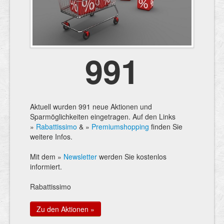
991
Aktuell wurden 991 neue Aktionen und
Sparmöglichkeiten eingetragen. Auf den Links
»
Rabattissimo
& »
Premiumshopping
finden Sie
weitere Infos.
Mit dem »
Newsletter
werden Sie kostenlos
informiert.
Rabattissimo
Zu den Aktionen »