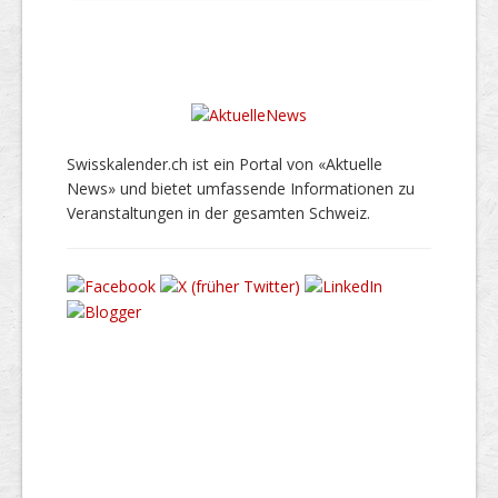
Swisskalender.ch ist ein Portal von «Aktuelle
News» und bietet umfassende Informationen zu
Veranstaltungen in der gesamten Schweiz.