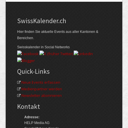
Swiss­Kalender.ch
Hier finden Sie aktuelle Events aus aller Kantonen &
Bereichen.
Swisskalender in Social Networks
Quick-Links
Neue Events erfassen
Medienpartner werden
Newsletter abonnieren
Kontakt
Adresse:
HELP Media AG