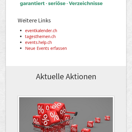
Weitere Links
eventkalender.ch
tagesthemen.ch
events.help.ch
Neue Events erfassen
Aktuelle Aktionen