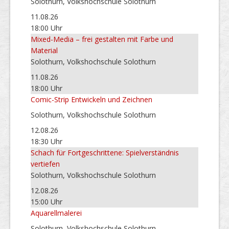
Solothurn, Volkshochschule Solothurn
11.08.26
18:00 Uhr
Mixed-Media – frei gestalten mit Farbe und
Material
Solothurn, Volkshochschule Solothurn
11.08.26
18:00 Uhr
Comic-Strip Entwickeln und Zeichnen
Solothurn, Volkshochschule Solothurn
12.08.26
18:30 Uhr
Schach für Fortgeschrittene: Spielverständnis
vertiefen
Solothurn, Volkshochschule Solothurn
12.08.26
15:00 Uhr
Aquarellmalerei
Solothurn, Volkshochschule Solothurn