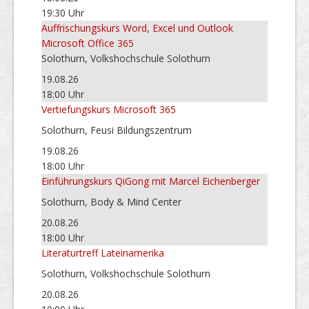
19:30 Uhr
Auffrischungskurs Word, Excel und Outlook
Microsoft Office 365
Solothurn, Volkshochschule Solothurn
19.08.26
18:00 Uhr
Vertiefungskurs Microsoft 365
Solothurn, Feusi Bildungszentrum
19.08.26
18:00 Uhr
Einführungskurs QiGong mit Marcel Eichenberger
Solothurn, Body & Mind Center
20.08.26
18:00 Uhr
Literaturtreff Lateinamerika
Solothurn, Volkshochschule Solothurn
20.08.26