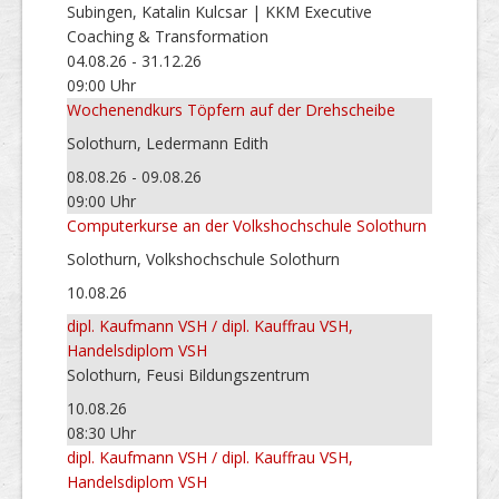
Subingen, Katalin Kulcsar | KKM Executive
Coaching & Transformation
04.08.26 - 31.12.26
09:00 Uhr
Wochenendkurs Töpfern auf der Drehscheibe
Solothurn, Ledermann Edith
08.08.26 - 09.08.26
09:00 Uhr
Computerkurse an der Volkshochschule Solothurn
Solothurn, Volkshochschule Solothurn
10.08.26
dipl. Kaufmann VSH / dipl. Kauffrau VSH,
Handelsdiplom VSH
Solothurn, Feusi Bildungszentrum
10.08.26
08:30 Uhr
dipl. Kaufmann VSH / dipl. Kauffrau VSH,
Handelsdiplom VSH