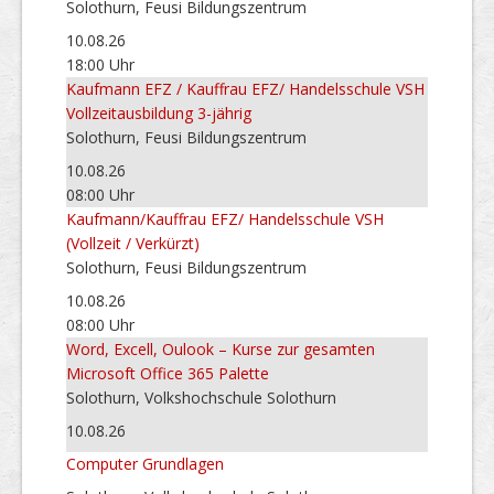
Solothurn, Feusi Bildungszentrum
10.08.26
18:00 Uhr
Kaufmann EFZ / Kauffrau EFZ/ Handelsschule VSH
Vollzeitausbildung 3-jährig
Solothurn, Feusi Bildungszentrum
10.08.26
08:00 Uhr
Kaufmann/Kauffrau EFZ/ Handelsschule VSH
(Vollzeit / Verkürzt)
Solothurn, Feusi Bildungszentrum
10.08.26
08:00 Uhr
Word, Excell, Oulook – Kurse zur gesamten
Microsoft Office 365 Palette
Solothurn, Volkshochschule Solothurn
10.08.26
Computer Grundlagen