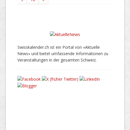
Swisskalender.ch ist ein Portal von «Aktuelle
News» und bietet umfassende Informationen zu
Veranstaltungen in der gesamten Schweiz.