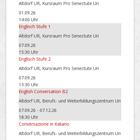
Altdorf UR, Kursraum Pro Senectute Uri
01.09.26
14:00 Uhr
Englisch Stufe 1
Altdorf UR, Kursraum Pro Senectute Uri
07.09.26
15:30 Uhr
Englisch Stufe 2
Altdorf UR, Kursraum Pro Senectute Uri
07.09.26
13:30 Uhr
English Conversation B2
Altdorf UR, Berufs- und Weiterbildungszentrum Uri
07.09.26 - 07.12.26
18:30 Uhr
Conversazione in italiano
Altdorf UR, Berufs- und Weiterbildungszentrum Uri