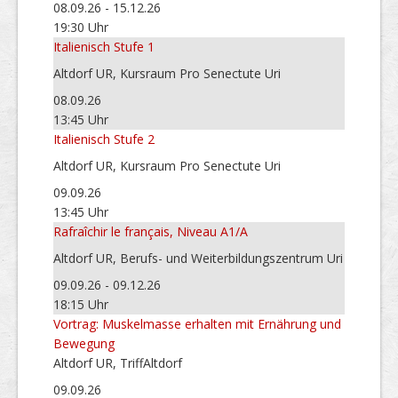
08.09.26 - 15.12.26
19:30 Uhr
Italienisch Stufe 1
Altdorf UR, Kursraum Pro Senectute Uri
08.09.26
13:45 Uhr
Italienisch Stufe 2
Altdorf UR, Kursraum Pro Senectute Uri
09.09.26
13:45 Uhr
Rafraîchir le français, Niveau A1/A
Altdorf UR, Berufs- und Weiterbildungszentrum Uri
09.09.26 - 09.12.26
18:15 Uhr
Vortrag: Muskelmasse erhalten mit Ernährung und
Bewegung
Altdorf UR, TriffAltdorf
09.09.26