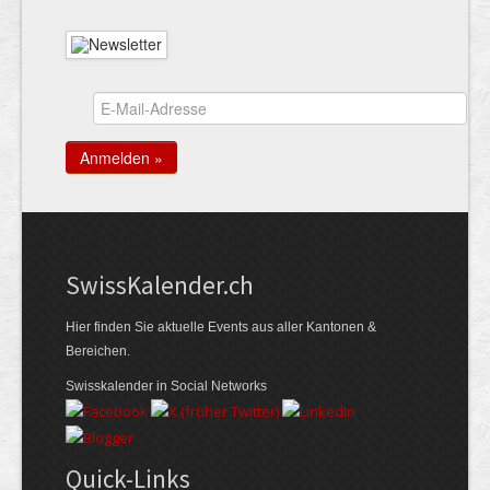
Swiss­Kalender.ch
Hier finden Sie aktuelle Events aus aller Kantonen &
Bereichen.
Swisskalender in Social Networks
Quick-Links