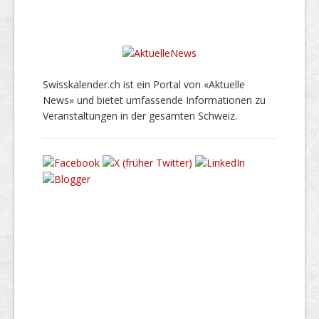
Swisskalender.ch ist ein Portal von «Aktuelle
News» und bietet umfassende Informationen zu
Veranstaltungen in der gesamten Schweiz.