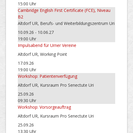
15:00 Uhr
Cambridge English First Certificate (FCE), Niveau
B2
Altdorf UR, Berufs- und Weiterbildungszentrum Uri
10.09.26 - 10.06.27
19:00 Uhr
Impulsabend für Urner Vereine
Altdorf UR, Working Point
17.09.26
19:00 Uhr
Workshop: Patientenverfügung
Altdorf UR, Kursraum Pro Senectute Uri
25.09.26
09:30 Uhr
Workshop: Vorsorgeauftrag
Altdorf UR, Kursraum Pro Senectute Uri
25.09.26
13:30 Uhr