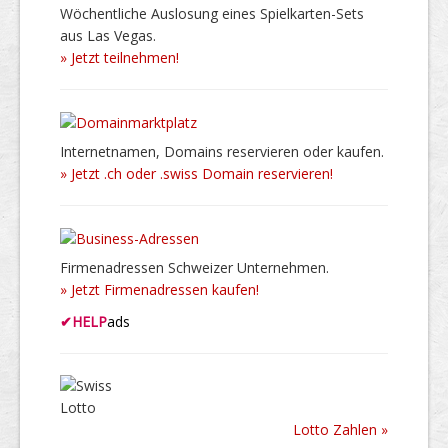
Wöchentliche Auslosung eines Spielkarten-Sets
aus Las Vegas.
» Jetzt teilnehmen!
Internetnamen, Domains reservieren oder kaufen.
» Jetzt .ch oder .swiss Domain reservieren!
Firmenadressen Schweizer Unternehmen.
» Jetzt Firmenadressen kaufen!
✔
HELP
ads
Lotto Zahlen »